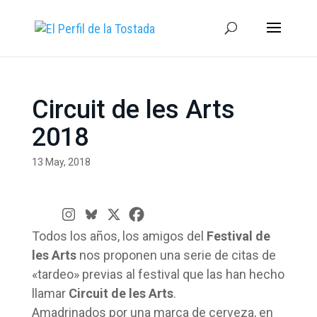
Circuit de les Arts
2018
13 May, 2018
Todos los años, los amigos del
Festival de
les Arts
nos proponen una serie de citas de
«tardeo» previas al festival que las han hecho
llamar
Circuit de les Arts
.
Amadrinados por una marca de cerveza, en