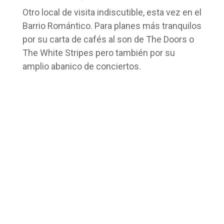
Otro local de visita indiscutible, esta vez en el
Barrio Romántico. Para planes más tranquilos
por su carta de cafés al son de The Doors o
The White Stripes pero también por su
amplio abanico de conciertos.