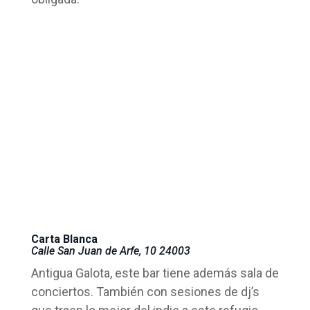
Carta Blanca
Calle San Juan de Arfe, 10 24003
Antigua Galota, este bar tiene además sala de
conciertos. También con sesiones de dj’s