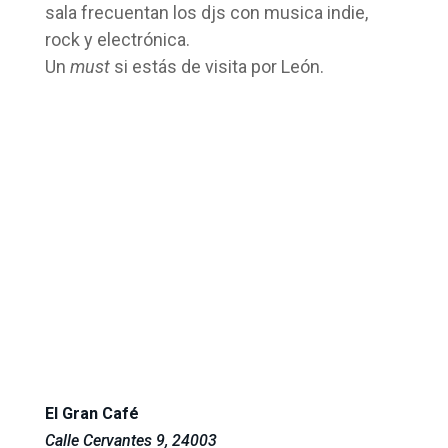
sala frecuentan los djs con musica indie,
rock y electrónica.
Un
must
si estás de visita por León.
El Gran Café
Calle Cervantes 9, 24003