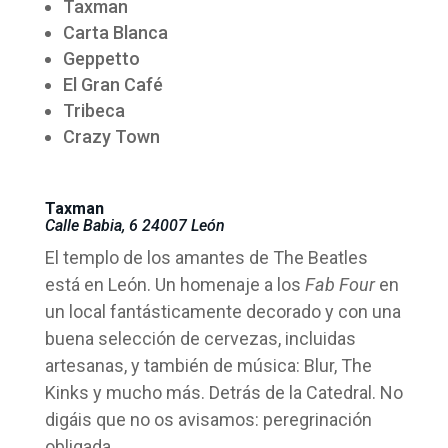
Taxman
Carta Blanca
Geppetto
El Gran Café
Tribeca
Crazy Town
Taxman
Calle Babia, 6 24007 León
El templo de los amantes de The Beatles
está en León. Un homenaje a los
Fab Four
en
un local fantásticamente decorado y con una
buena selección de cervezas, incluidas
artesanas, y también de música: Blur, The
Kinks y mucho más. Detrás de la Catedral. No
digáis que no os avisamos: peregrinación
obligada.