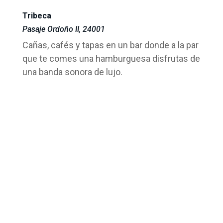
Tribeca
Pasaje Ordoño II, 24001
Cañas, cafés y tapas en un bar donde a la par
que te comes una hamburguesa disfrutas de
una banda sonora de lujo.