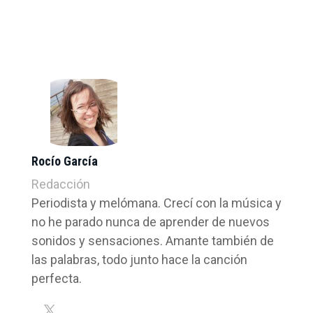
Rocío García
Redacción
Periodista y melómana. Crecí con la música y
no he parado nunca de aprender de nuevos
sonidos y sensaciones. Amante también de
las palabras, todo junto hace la canción
perfecta.