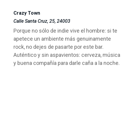
Crazy Town
Calle Santa Cruz, 25, 24003
Porque no sólo de indie vive el hombre: si te
apetece un ambiente más genuinamente
rock, no dejes de pasarte por este bar.
Auténtico y sin aspavientos: cerveza, música
y buena compañía para darle caña a la noche.