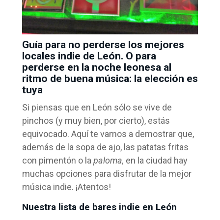
Guía para no perderse los mejores
locales indie de León. O para
perderse en la noche leonesa al
ritmo de buena música: la elección es
tuya
Si piensas que en León sólo se vive de
pinchos (y muy bien, por cierto), estás
equivocado. Aquí te vamos a demostrar que,
además de la sopa de ajo, las patatas fritas
con pimentón o la
paloma,
en la ciudad hay
muchas opciones para disfrutar de la mejor
música indie. ¡Atentos!
Nuestra lista de bares indie en León