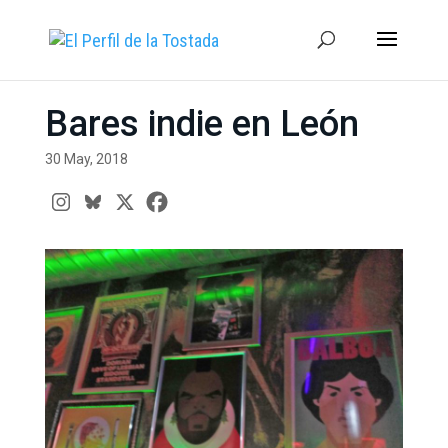
Bares indie en León
30 May, 2018