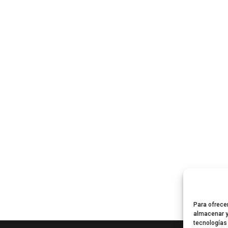
Para ofrece
almacenar y
tecnologías