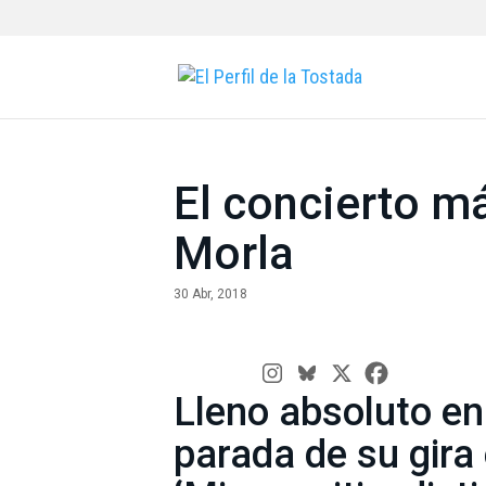
El concierto m
Morla
30 Abr, 2018
Lleno absoluto en
parada de su gira