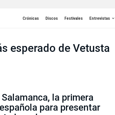
Crónicas
Discos
Festivales
Entrevistas
ás esperado de Vetusta
 Salamanca, la primera
 española para presentar