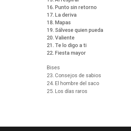
Punto sin retorno
La deriva
Mapas
Sálvese quien pueda
Valiente
Te lo digo a ti
Fiesta mayor
Bises
23. Consejos de sabios
24. El hombre del saco
25. Los días raros