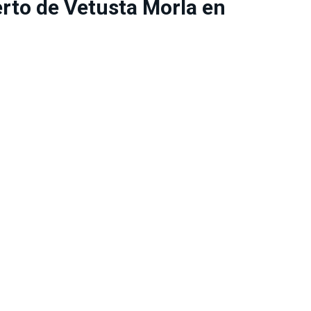
erto de Vetusta Morla en