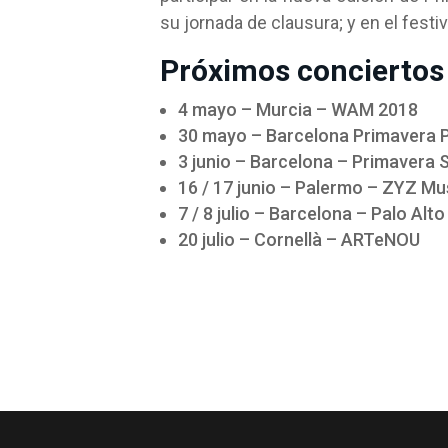
su jornada de clausura; y en el fest
Próximos conciertos 
4 mayo – Murcia – WAM 2018
30 mayo – Barcelona Primavera 
3 junio – Barcelona – Primavera
16 / 17 junio – Palermo – ZYZ Mus
7 / 8 julio – Barcelona – Palo Alt
20 julio – Cornellà – ARTeNOU