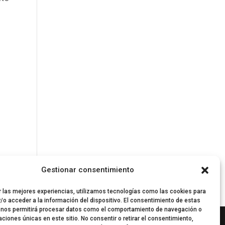
Gestionar consentimiento
r las mejores experiencias, utilizamos tecnologías como las cookies para
/o acceder a la información del dispositivo. El consentimiento de estas
 nos permitirá procesar datos como el comportamiento de navegación o
caciones únicas en este sitio. No consentir o retirar el consentimiento,