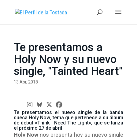
Te presentamos a
Holy Now y su nuevo
single, "Tainted Heart"
13 Abr, 2018
Te presentamos el nuevo single de la banda
sueca Holy Now, tema que pertenece a su álbum
de debut «Think I Need The Light», que se lanza
el próximo 27 de abril
Holy Now
nos presenta hoy su nuevo single