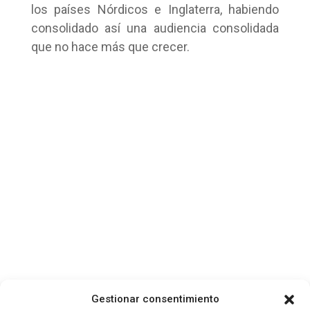
los países Nórdicos e Inglaterra, habiendo
consolidado así una audiencia consolidada
que no hace más que crecer.
Gestionar consentimiento