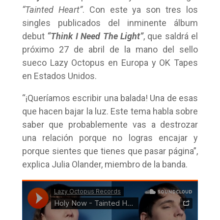
“Tainted Heart”
. Con este ya son tres los
singles publicados del inminente álbum
debut
“Think I Need The Light”
, que saldrá el
próximo 27 de abril de la mano del sello
sueco Lazy Octopus en Europa y OK Tapes
en Estados Unidos.
“¡Queríamos escribir una balada! Una de esas
que hacen bajar la luz. Este tema habla sobre
saber que probablemente vas a destrozar
una relación porque no logras encajar y
porque sientes que tienes que pasar página”,
explica Julia Olander, miembro de la banda.