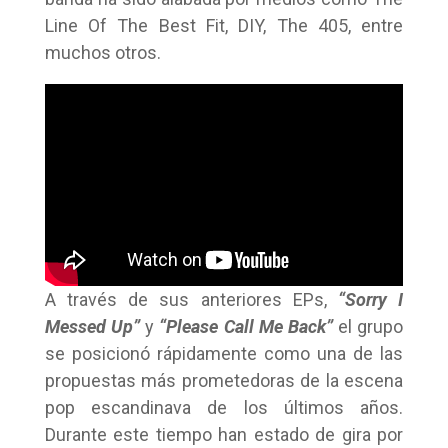
Line Of The Best Fit, DIY, The 405, entre
muchos otros.
A través de sus anteriores EPs,
“Sorry I
Messed Up”
y
“Please Call Me Back”
el grupo
se posicionó rápidamente como una de las
propuestas más prometedoras de la escena
pop escandinava de los últimos años.
Durante este tiempo han estado de gira por