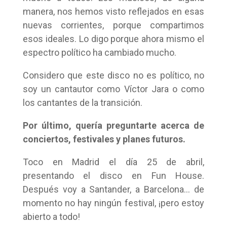
manera, nos hemos visto reflejados en esas
nuevas corrientes, porque compartimos
esos ideales. Lo digo porque ahora mismo el
espectro político ha cambiado mucho.
Considero que este disco no es político, no
soy un cantautor como Víctor Jara o como
los cantantes de la transición.
Por último, quería preguntarte acerca de
conciertos, festivales y planes futuros.
Toco en Madrid el día 25 de abril,
presentando el disco en Fun House.
Después voy a Santander, a Barcelona… de
momento no hay ningún festival, ¡pero estoy
abierto a todo!