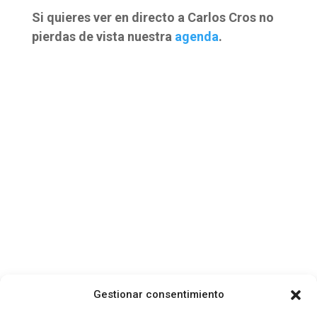
Si quieres ver en directo a Carlos Cros no
pierdas de vista nuestra
agenda
.
Gestionar consentimiento