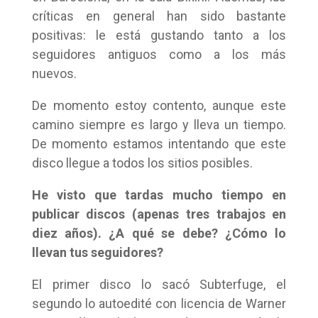
críticas en general han sido bastante
positivas: le está gustando tanto a los
seguidores antiguos como a los más
nuevos.
De momento estoy contento, aunque este
camino siempre es largo y lleva un tiempo.
De momento estamos intentando que este
disco llegue a todos los sitios posibles.
He visto que tardas mucho tiempo en
publicar discos (apenas tres trabajos en
diez años). ¿A qué se debe? ¿Cómo lo
llevan tus seguidores?
El primer disco lo sacó Subterfuge, el
segundo lo autoedité con licencia de Warner