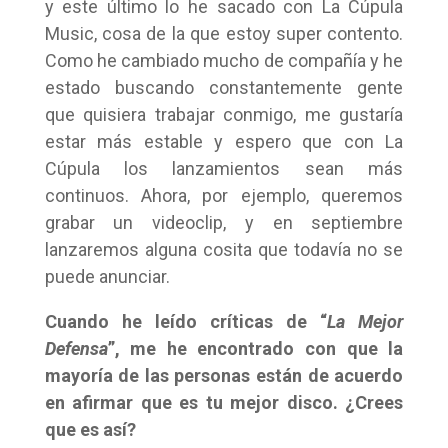
y este último lo he sacado con La Cúpula
Music, cosa de la que estoy super contento.
Como he cambiado mucho de compañía y he
estado buscando constantemente gente
que quisiera trabajar conmigo, me gustaría
estar más estable y espero que con La
Cúpula los lanzamientos sean más
continuos. Ahora, por ejemplo, queremos
grabar un videoclip, y en septiembre
lanzaremos alguna cosita que todavía no se
puede anunciar.
Cuando he leído críticas de “
La Mejor
Defensa
”, me he encontrado con que la
mayoría de las personas están de acuerdo
en afirmar que es tu mejor disco. ¿Crees
que es así?