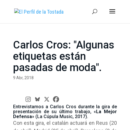
Carlos Cros: "Algunas
etiquetas están
pasadas de moda".
9 Abr, 2018
Entrevistamos a Carlos Cros durante la gira de
presentación de su último trabajo, «
La Mejor
Defensa
» (La Cúpula Music, 2017).
Con esta gira, el catalán actuará en Reus (20