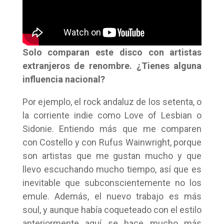
Solo comparan este disco con artistas
extranjeros de renombre. ¿Tienes alguna
influencia nacional?
Por ejemplo, el rock andaluz de los setenta, o
la corriente indie como Love of Lesbian o
Sidonie. Entiendo más que me comparen
con Costello y con Rufus Wainwright, porque
son artistas que me gustan mucho y que
llevo escuchando mucho tiempo, así que es
inevitable que subconscientemente no los
emule. Además, el nuevo trabajo es más
soul, y aunque había coqueteado con el estilo
anteriormente aquí se hace mucho más