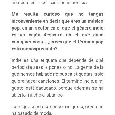
consiste en hacer canciones bonitas.
Me resulta curioso que no tengas
inconveniente en decir que eres un músico
pop, en un sector en el que el género indie
es un cajón desastre en el que cabe
cualquier cosa… ¿crees que el término pop
está menospreciado?
Indie es una etiqueta que depende de qué
periodista seas la pones o no. La gente de la
que hemos hablado no busca etiquetas, solo
quiere hacer canciones. El termino indie, a mi
gusto, está caducado, porque además se ha
abierto mucho el abanico.
La etiqueta pop tampoco me gusta, creo que
ha pasado de moda.