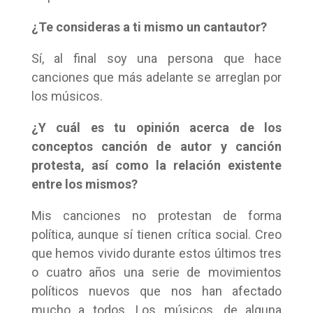
¿Te consideras a ti mismo un cantautor?
Sí, al final soy una persona que hace
canciones que más adelante se arreglan por
los músicos.
¿Y cuál es tu opinión acerca de los
conceptos canción de autor y canción
protesta, así como la relación existente
entre los mismos?
Mis canciones no protestan de forma
política, aunque sí tienen crítica social. Creo
que hemos vivido durante estos últimos tres
o cuatro años una serie de movimientos
políticos nuevos que nos han afectado
mucho a todos. Los músicos, de alguna