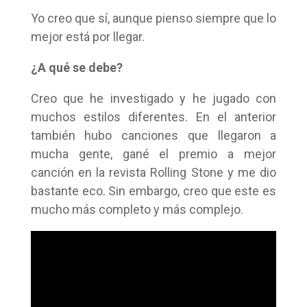
Yo creo que sí, aunque pienso siempre que lo
mejor está por llegar.
¿A qué se debe?
Creo que he investigado y he jugado con
muchos estilos diferentes. En el anterior
también hubo canciones que llegaron a
mucha gente, gané el premio a mejor
canción en la revista Rolling Stone y me dio
bastante eco. Sin embargo, creo que este es
mucho más completo y más complejo.