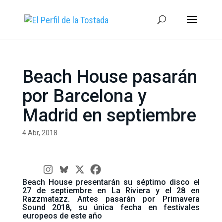
Beach House pasarán
por Barcelona y
Madrid en septiembre
4 Abr, 2018
Beach House presentarán su séptimo disco el
27 de septiembre en La Riviera y el 28 en
Razzmatazz. Antes pasarán por Primavera
Sound 2018, su única fecha en festivales
europeos de este año