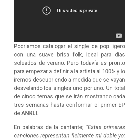
Podríamos catalogar el single de pop ligero
con una suave brisa folk, ideal para días
soleados de verano. Pero todavía es pronto
para empezar a definir a la artista al 100% y lo
iremos descubriendo a medida que se vayan
desvelando los singles uno por uno. Un total
de cinco temas que se irán mostrando cada
tres semanas hasta conformar el primer EP
de
ANKLI
.
En palabras de la cantante;
“Estas primeras
canciones representan fielmente mi doble yo: