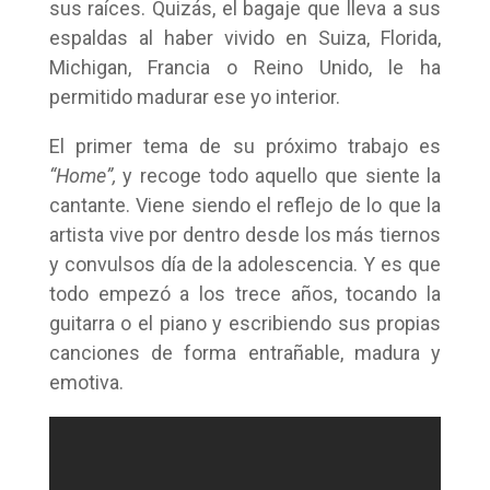
sus raíces. Quizás, el bagaje que lleva a sus
espaldas al haber vivido en Suiza, Florida,
Michigan, Francia o Reino Unido, le ha
permitido madurar ese yo interior.
El primer tema de su próximo trabajo es
“Home”,
y recoge todo aquello que siente la
cantante. Viene siendo el reflejo de lo que la
artista vive por dentro desde los más tiernos
y convulsos día de la adolescencia. Y es que
todo empezó a los trece años, tocando la
guitarra o el piano y escribiendo sus propias
canciones de forma entrañable, madura y
emotiva.