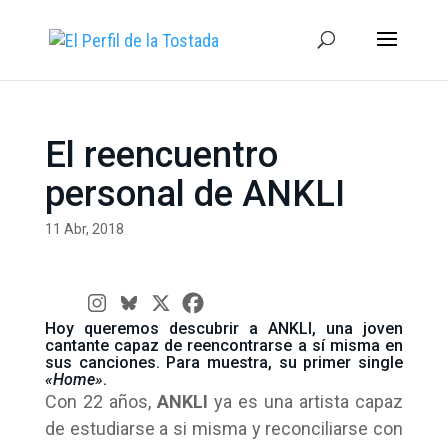
El reencuentro
personal de ANKLI
11 Abr, 2018
Hoy queremos descubrir a ANKLI, una joven
cantante capaz de reencontrarse a sí misma en
sus canciones. Para muestra, su primer single
«Home»
.
Con 22 años,
ANKLI
ya es una artista capaz
de estudiarse a si misma y reconciliarse con