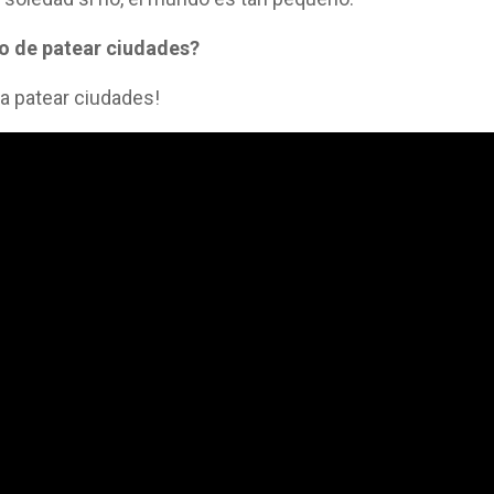
mo de patear ciudades?
a patear ciudades!