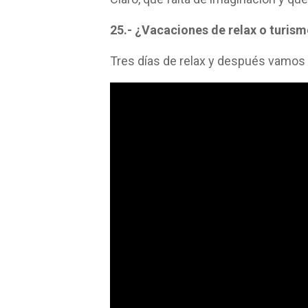
25.- ¿Vacaciones de relax o turis
Tres días de relax y después vamos 