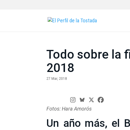
Todo sobre la f
2018
27 Mar, 2018
Fotos: Hara Amorós
Un año más, el B