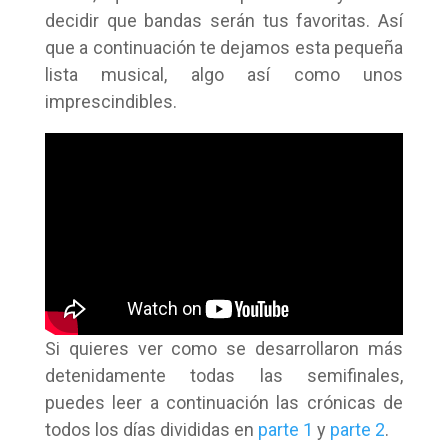
decidir que bandas serán tus favoritas. Así
que a continuación te dejamos esta pequeña
lista musical, algo así como unos
imprescindibles.
Si quieres ver como se desarrollaron más
detenidamente todas las semifinales,
puedes leer a continuación las crónicas de
todos los días divididas en
parte 1
y
parte 2
.