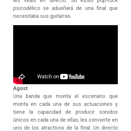
les veáis en directo. Su estilo pop-rock
psicodélico se adueñará de una final que
necesitaba sus guitarras.
Agost
Una banda que monta el escenario que
monta en cada una de sus actuaciones y
tiene la capacidad de producir sonidos
únicos en cada una de ellas, les convierte en
uno de los atractivos de la final. Un directo