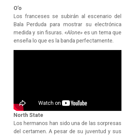
O’o
Los franceses se subirán al escenario del
Bala Perduda para mostrar su electrónica
medida y sin fisuras.
«Alone»
es un tema que
enseña lo que es la banda perfectamente.
North State
Los hermanos han sido una de las sorpresas
del certamen. A pesar de su juventud y sus