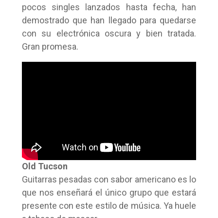
pocos singles lanzados hasta fecha, han
demostrado que han llegado para quedarse
con su electrónica oscura y bien tratada.
Gran promesa.
Old Tucson
Guitarras pesadas con sabor americano es lo
que nos enseñará el único grupo que estará
presente con este estilo de música. Ya huele