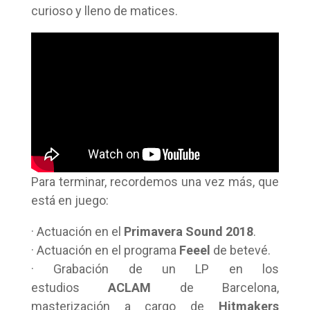
curioso y lleno de matices.
Para terminar, recordemos una vez más, que
está en juego:
· Actuación en el
Primavera Sound 2018
.
· Actuación en el programa
Feeel
de betevé.
· Grabación de un LP en los
estudios
ACLAM
de Barcelona,
masterización a cargo de
Hitmakers