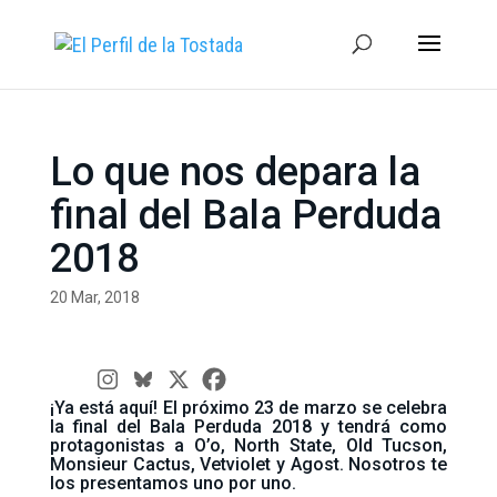
Lo que nos depara la
final del Bala Perduda
2018
20 Mar, 2018
¡Ya está aquí! El próximo 23 de marzo se celebra
la final del Bala Perduda 2018 y tendrá como
protagonistas a O’o, North State, Old Tucson,
Monsieur Cactus, Vetviolet y Agost. Nosotros te
los presentamos uno por uno.