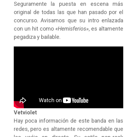
Seguramente la puesta en escena más
original de todas las que han pasado por el
concurso. Avisamos que su intro enlazada
con un hit como
«Hemisferios»
, es altamente
pegadiza y bailable.
Vetviolet
Hay poca información de este banda en las
redes, pero es altamente recomendable que