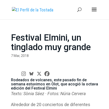
Festival Elmini, un
tinglado muy grande
7 Mar, 2018
Rodeados de volcanes, este pasado fin de
semana estuvimos en Olot, que acogió la octava
edición del Festival Elmini
Texto: Sònia Sáez · Fotos: Núria Cervera
Alrededor de 20 conciertos de diferentes