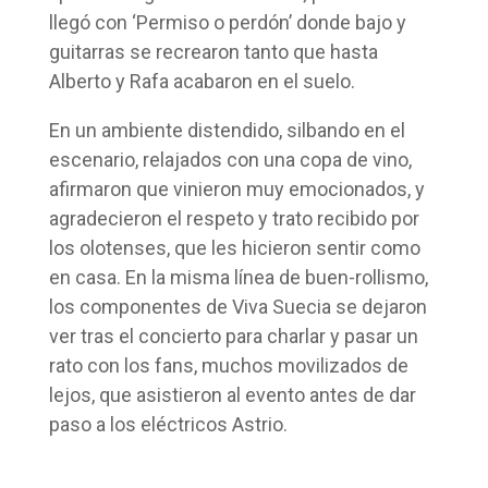
llegó con ‘Permiso o perdón’ donde bajo y
guitarras se recrearon tanto que hasta
Alberto y Rafa acabaron en el suelo.
En un ambiente distendido, silbando en el
escenario, relajados con una copa de vino,
afirmaron que vinieron muy emocionados, y
agradecieron el respeto y trato recibido por
los olotenses, que les hicieron sentir como
en casa. En la misma línea de buen-rollismo,
los componentes de Viva Suecia se dejaron
ver tras el concierto para charlar y pasar un
rato con los fans, muchos movilizados de
lejos, que asistieron al evento antes de dar
paso a los eléctricos Astrio.