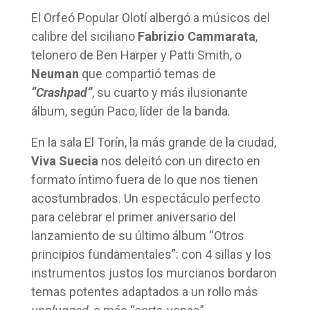
El Orfeó Popular Olotí albergó a músicos del
calibre del siciliano
Fabrizio Cammarata
,
telonero de Ben Harper y Patti Smith, o
Neuman
que compartió temas de
“Crashpad”
, su cuarto y más ilusionante
álbum, según Paco, líder de la banda.
En la sala El Torín, la más grande de la ciudad,
Viva Suecia
nos deleitó con un directo en
formato íntimo fuera de lo que nos tienen
acostumbrados. Un espectáculo perfecto
para celebrar el primer aniversario del
lanzamiento de su último álbum “Otros
principios fundamentales”: con 4 sillas y los
instrumentos justos los murcianos bordaron
temas potentes adaptados a un rollo más