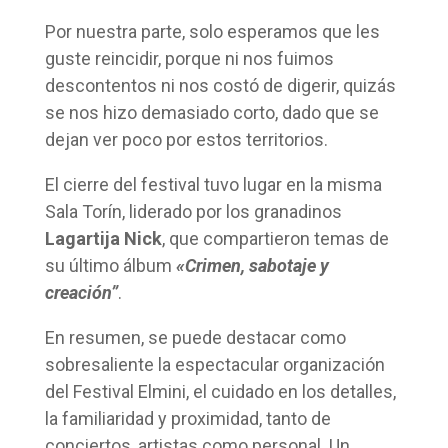
Por nuestra parte, solo esperamos que les
guste reincidir, porque ni nos fuimos
descontentos ni nos costó de digerir, quizás
se nos hizo demasiado corto, dado que se
dejan ver poco por estos territorios.
El cierre del festival tuvo lugar en la misma
Sala Torín, liderado por los granadinos
Lagartija Nick
, que compartieron temas de
su último álbum
«Crimen, sabotaje y
creación”
.
En resumen, se puede destacar como
sobresaliente la espectacular organización
del Festival Elmini, el cuidado en los detalles,
la familiaridad y proximidad, tanto de
conciertos, artistas como personal. Un