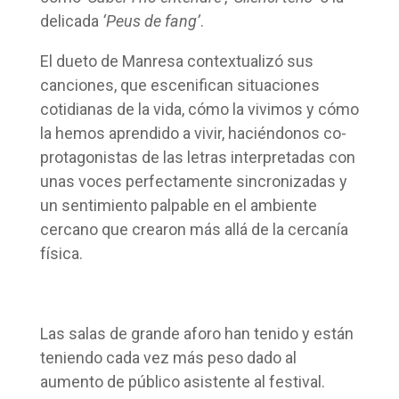
delicada
‘Peus de fang’
.
El dueto de Manresa contextualizó sus
canciones, que escenifican situaciones
cotidianas de la vida, cómo la vivimos y cómo
la hemos aprendido a vivir, haciéndonos co-
protagonistas de las letras interpretadas con
unas voces perfectamente sincronizadas y
un sentimiento palpable en el ambiente
cercano que crearon más allá de la cercanía
física.
Las salas de grande aforo han tenido y están
teniendo cada vez más peso dado al
aumento de público asistente al festival.