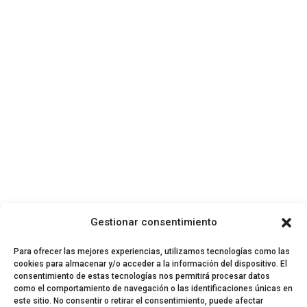
Gestionar consentimiento
Para ofrecer las mejores experiencias, utilizamos tecnologías como las
cookies para almacenar y/o acceder a la información del dispositivo. El
consentimiento de estas tecnologías nos permitirá procesar datos
como el comportamiento de navegación o las identificaciones únicas en
este sitio. No consentir o retirar el consentimiento, puede afectar