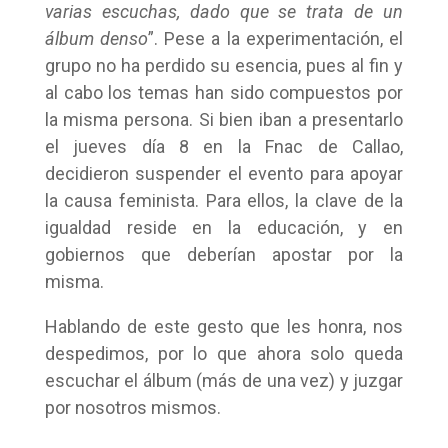
varias escuchas, dado que se trata de un
álbum denso
”. Pese a la experimentación, el
grupo no ha perdido su esencia, pues al fin y
al cabo los temas han sido compuestos por
la misma persona. Si bien iban a presentarlo
el jueves día 8 en la Fnac de Callao,
decidieron suspender el evento para apoyar
la causa feminista. Para ellos, la clave de la
igualdad reside en la educación, y en
gobiernos que deberían apostar por la
misma.
Hablando de este gesto que les honra, nos
despedimos, por lo que ahora solo queda
escuchar el álbum (más de una vez) y juzgar
por nosotros mismos.