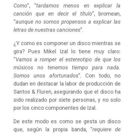
Como
”, “
tardamos menos en explicar la
canción que en decir el título
”, bromean,
“
aunque no somos propensos a explicar las
letras de nuestras canciones
”.
¿Y como es componer un disco mientras se
gira? Pues Mikel Izal lo tiene muy claro:
“
Vamos a romper el estereotipo de que los
músicos no tenemos tiempo para nada.
Somos unos afortunados
”. Con todo, no
dudan en destacar la labor de producción de
Santos & Fluren, asegurando que el disco ha
sido realizado por siete personas, y no solo
por los cinco componentes de Izal.
De este modo es como se gesta un disco
que, según la propia banda, “
requiere de