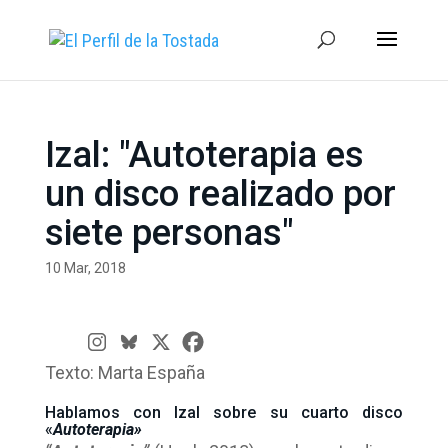
Izal: "Autoterapia es
un disco realizado por
siete personas"
10 Mar, 2018
Texto: Marta España
Hablamos con Izal sobre su cuarto disco
«
Autoterapia»