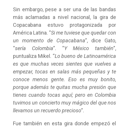
Sin embargo, pese a ser una de las bandas
más aclamadas a nivel nacional, la gira de
Copacabana estuvo protagonizada por
América Latina. “
Si me tuviese que quedar con
un momento de Copacabana
”, dice Gato,
“
sería Colombia
”. “
Y México también
”,
puntualiza Mikel. “
Lo bueno de Latinoamérica
es que muchas veces sientes que vuelves a
empezar, tocas en salas más pequeñas y te
conoce menos gente. Eso es muy bonito,
porque además te quitas mucha presión que
tienes cuando tocas aquí; pero en Colombia
tuvimos un concierto muy mágico del que nos
llevamos un recuerdo precioso
”.
Fue también en esta gira donde empezó el