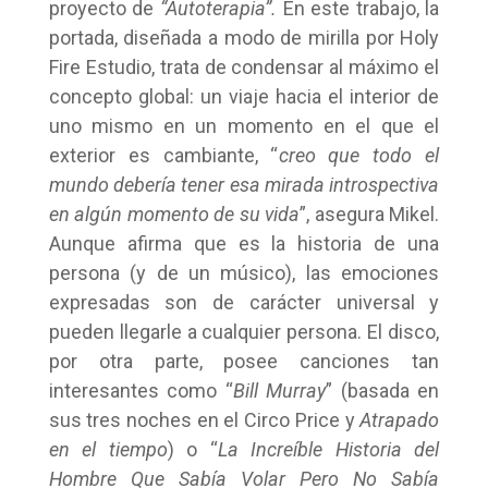
proyecto de
“Autoterapia”.
En este trabajo, la
portada, diseñada a modo de mirilla por Holy
Fire Estudio, trata de condensar al máximo el
concepto global: un viaje hacia el interior de
uno mismo en un momento en el que el
exterior es cambiante, “
creo que todo el
mundo debería tener esa mirada introspectiva
en algún momento de su vida
”, asegura Mikel.
Aunque afirma que es la historia de una
persona (y de un músico), las emociones
expresadas son de carácter universal y
pueden llegarle a cualquier persona. El disco,
por otra parte, posee canciones tan
interesantes como “
Bill Murray
” (basada en
sus tres noches en el Circo Price y
Atrapado
en el tiempo
) o “
La Increíble Historia del
Hombre Que Sabía Volar Pero No Sabía