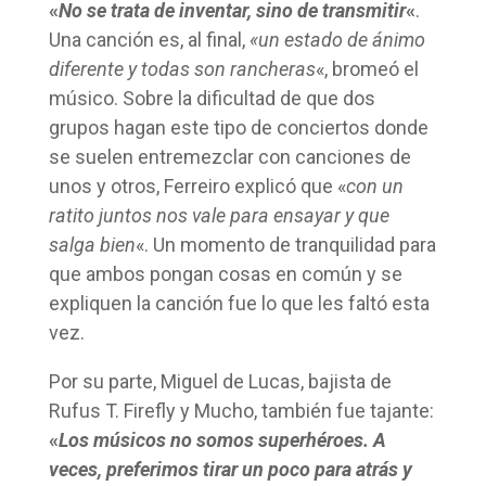
«
No se trata de inventar, sino de transmitir
«
.
Una canción es, al final,
«un estado de ánimo
diferente y todas son rancheras
«, bromeó el
músico. Sobre la dificultad de que dos
grupos hagan este tipo de conciertos donde
se suelen entremezclar con canciones de
unos y otros, Ferreiro explicó que «
con un
ratito juntos nos vale para ensayar y que
salga bien
«. Un momento de tranquilidad para
que ambos pongan cosas en común y se
expliquen la canción fue lo que les faltó esta
vez.
Por su parte, Miguel de Lucas, bajista de
Rufus T. Firefly y Mucho, también fue tajante:
«
Los músicos no somos superhéroes. A
veces, preferimos tirar un poco para atrás y