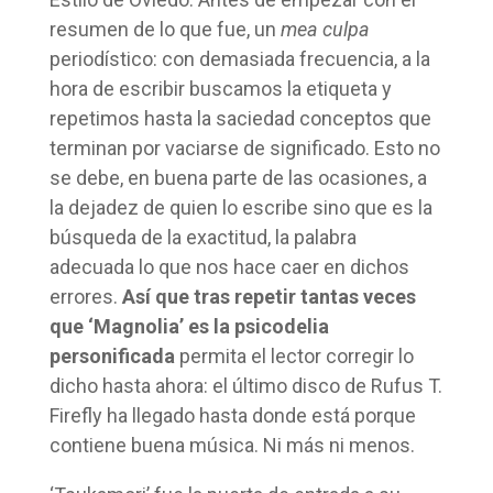
resumen de lo que fue, un
mea culpa
periodístico: con demasiada frecuencia, a la
hora de escribir buscamos la etiqueta y
repetimos hasta la saciedad conceptos que
terminan por vaciarse de significado. Esto no
se debe, en buena parte de las ocasiones, a
la dejadez de quien lo escribe sino que es la
búsqueda de la exactitud, la palabra
adecuada lo que nos hace caer en dichos
errores.
Así que tras repetir tantas veces
que ‘Magnolia’ es la psicodelia
personificada
permita el lector corregir lo
dicho hasta ahora: el último disco de Rufus T.
Firefly ha llegado hasta donde está porque
contiene buena música. Ni más ni menos.