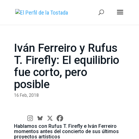
Iván Ferreiro y Rufus
T. Firefly: El equilibrio
fue corto, pero
posible
16 Feb, 2018
Hablamos con Rufus T. Firefly e Iván Ferreiro
momentos antes del concierto de sus últimos
proyectos artísticos