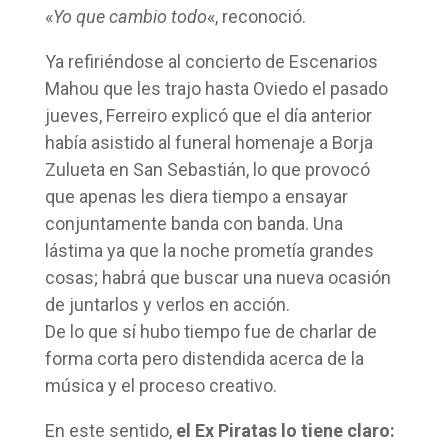
«
Yo que cambio todo
«, reconoció.
Ya refiriéndose al concierto de Escenarios
Mahou que les trajo hasta Oviedo el pasado
jueves, Ferreiro explicó que el día anterior
había asistido al funeral homenaje a Borja
Zulueta en San Sebastián, lo que provocó
que apenas les diera tiempo a ensayar
conjuntamente banda con banda. Una
lástima ya que la noche prometía grandes
cosas; habrá que buscar una nueva ocasión
de juntarlos y verlos en acción.
De lo que sí hubo tiempo fue de charlar de
forma corta pero distendida acerca de la
música y el proceso creativo.
En este sentido,
el Ex Piratas lo tiene claro: