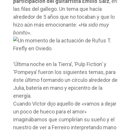
participación del guitarrista Emilio Saiz
, en
las filas del gallego. Un tema que hacía
alrededor de 5 años que no tocaban y que lo
hizo aún más emocionante: «
Ha sido muy
bonito
«.
‘Última noche en la Tierra’, ‘Pulp Fiction’ y
‘Pompeya’ fueron los siguientes temas, para
éste último formando un círculo alrededor de
Julia, batería en mano y epicentro de la
energía.
Cuando Víctor dijo aquello de «vamos a dejar
un poco de hueco para el amor»
imaginábamos que cumplirían su sueño y el
nuestro de ver a Ferreiro interpretando mano