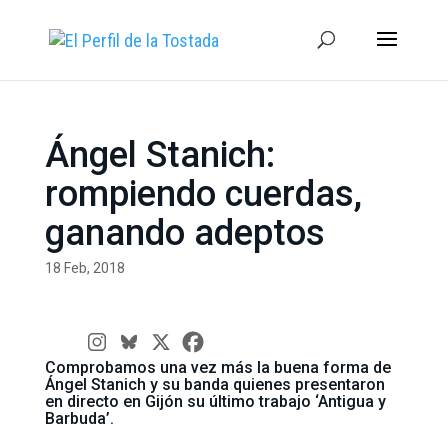
Ángel Stanich:
rompiendo cuerdas,
ganando adeptos
18 Feb, 2018
Comprobamos una vez más la buena forma de
Ángel Stanich y su banda quienes presentaron
en directo en Gijón su último trabajo ‘Antigua y
Barbuda’.