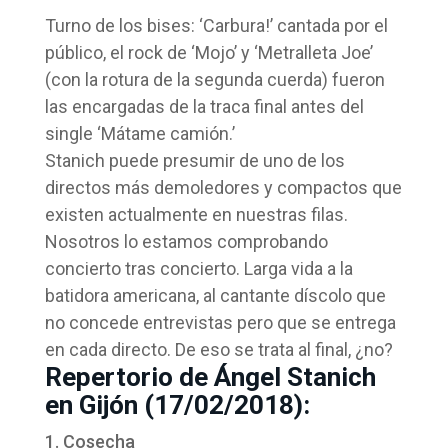
Turno de los bises: ‘Carbura!’ cantada por el
público, el rock de ‘Mojo’ y ‘Metralleta Joe’
(con la rotura de la segunda cuerda) fueron
las encargadas de la traca final antes del
single ‘Mátame camión.’
Stanich puede presumir de uno de los
directos más demoledores y compactos que
existen actualmente en nuestras filas.
Nosotros lo estamos comprobando
concierto tras concierto. Larga vida a la
batidora americana, al cantante díscolo que
no concede entrevistas pero que se entrega
en cada directo. De eso se trata al final, ¿no?
Repertorio de Ángel Stanich
en Gijón (17/02/2018):
Cosecha