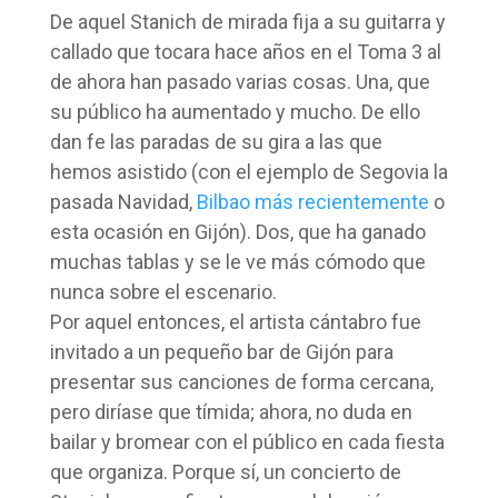
De aquel Stanich de mirada fija a su guitarra y
callado que tocara hace años en el Toma 3 al
de ahora han pasado varias cosas. Una, que
su público ha aumentado y mucho. De ello
dan fe las paradas de su gira a las que
hemos asistido (con el ejemplo de Segovia la
pasada Navidad,
Bilbao más recientemente
o
esta ocasión en Gijón). Dos, que ha ganado
muchas tablas y se le ve más cómodo que
nunca sobre el escenario.
Por aquel entonces, el artista cántabro fue
invitado a un pequeño bar de Gijón para
presentar sus canciones de forma cercana,
pero diríase que tímida; ahora, no duda en
bailar y bromear con el público en cada fiesta
que organiza. Porque sí, un concierto de