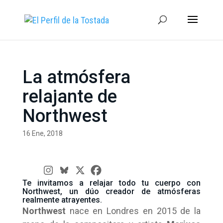
La atmósfera
relajante de
Northwest
16 Ene, 2018
Te invitamos a relajar todo tu cuerpo con
Northwest, un dúo creador de atmósferas
realmente atrayentes.
Northwest
nace en Londres en 2015 de la