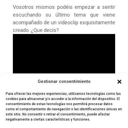
Vosotros mismos podéis empezar a sentir
escuchando su último tema que viene
acompañado de un videoclip exquisitamente
creado. ¿Que decís?
Gestionar consentimiento
Para ofrecer las mejores experiencias, utilizamos tecnologías como las
cookies para almacenar y/o acceder a la información del dispositivo. El
consentimiento de estas tecnologías nos permitirá procesar datos
como el comportamiento de navegación o las identificaciones únicas en
este sitio. No consentir o retirar el consentimiento, puede afectar
negativamente a ciertas características y funciones.
© 2024 El Perfil de la Tostada