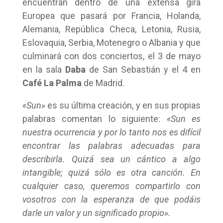
encuentran dentro de una extensa gira
Europea que pasará por Francia, Holanda,
Alemania, República Checa, Letonia, Rusia,
Eslovaquia, Serbia, Motenegro o Albania y que
culminará con dos conciertos, el 3 de mayo
en la sala
Daba
de San Sebastián y el 4 en
Café La Palma
de Madrid.
«Sun»
es su última creación, y en sus propias
palabras comentan lo siguiente:
«Sun es
nuestra ocurrencia y por lo tanto nos es difícil
encontrar las palabras adecuadas para
describirla. Quizá sea un cántico a algo
intangible; quizá sólo es otra canción. En
cualquier caso, queremos compartirlo con
vosotros con la esperanza de que podáis
darle un valor y un significado propio».