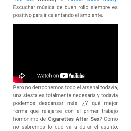
Escuchar música de buen rollo siempre es
positivo para ir calentando el ambiente.
Pero no derrochemos todo el arsenal todavía,
una siesta es totalmente necesaria y todavía
podemos descansar más. ¿Y qué mejor
forma que relajarse con el primer trabajo
homónimo de
Cigarettes After Sex
? Como
no sabremos lo que va a durar el asunto,