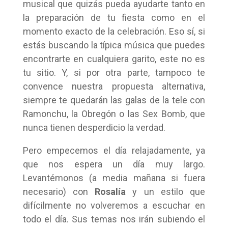
musical que quizás pueda ayudarte tanto en
la preparación de tu fiesta como en el
momento exacto de la celebración. Eso sí, si
estás buscando la típica música que puedes
encontrarte en cualquiera garito, este no es
tu sitio. Y, si por otra parte, tampoco te
convence nuestra propuesta alternativa,
siempre te quedarán las galas de la tele con
Ramonchu, la Obregón o las Sex Bomb, que
nunca tienen desperdicio la verdad.
Pero empecemos el día relajadamente, ya
que nos espera un día muy largo.
Levantémonos (a media mañana si fuera
necesario) con
Rosalía
y un estilo que
difícilmente no volveremos a escuchar en
todo el día. Sus temas nos irán subiendo el