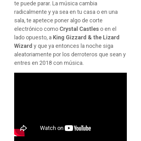
te puede parar. La música cambia
radicalmente y ya sea en tu casa o en una
sala, te apetece poner algo de corte
electrónico como
Crystal Castles
o en el
lado opuesto, a
King Gizzard & the Lizard
Wizard
y que ya entonces la noche siga
aleatoriamente por los derroteros que sean y
entres en 2018 con música.