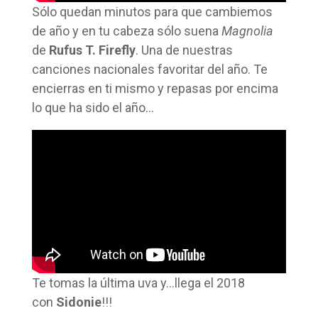
Sólo quedan minutos para que cambiemos
de año y en tu cabeza sólo suena
Magnolia
de
Rufus T. Firefly
. Una de nuestras
canciones nacionales favoritar del año. Te
encierras en ti mismo y repasas por encima
lo que ha sido el año…
Te tomas la última uva y…llega el 2018
con
Sidonie
!!!