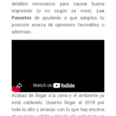
detalles necesarios para causar buena
impresión (o no según se mire).
Los
Punsetes
de ayudarán a que adoptes tu
posición acerca de opiniones favorables o
adversas.
Acabas de llegar a la cena y el ambiente ya
está caldeado. Quieres llegar al 2018 por
todo lo alto y arrasas con lo que hay encima