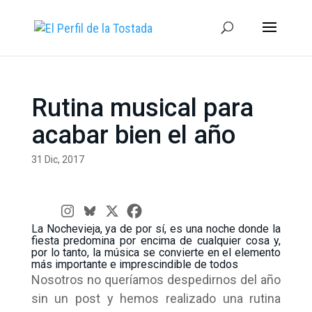
Rutina musical para
acabar bien el año
31 Dic, 2017
La Nochevieja, ya de por sí, es una noche donde la
fiesta predomina por encima de cualquier cosa y,
por lo tanto, la música se convierte en el elemento
más importante e imprescindible de todos
Nosotros no queríamos despedirnos del año
sin un post y hemos realizado una rutina