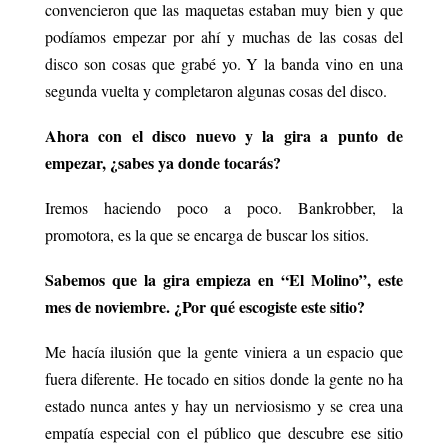
convencieron que las maquetas estaban muy bien y que
podíamos empezar por ahí y muchas de las cosas del
disco son cosas que grabé yo. Y la banda vino en una
segunda vuelta y completaron algunas cosas del disco.
Ahora con el disco nuevo y la gira a punto de
empezar, ¿sabes ya donde tocarás?
Iremos haciendo poco a poco. Bankrobber, la
promotora, es la que se encarga de buscar los sitios.
Sabemos que la gira empieza en “El Molino”, este
mes de noviembre. ¿Por qué escogiste este sitio?
Me hacía ilusión que la gente viniera a un espacio que
fuera diferente. He tocado en sitios donde la gente no ha
estado nunca antes y hay un nerviosismo y se crea una
empatía especial con el público que descubre ese sitio