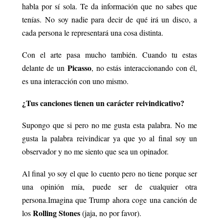
habla por sí sola. Te da información que no sabes que
tenías.
No soy nadie para decir de qué irá un disco, a
cada persona le representará una cosa distinta.
Con el arte pasa mucho también. Cuando tu estas
Picasso
delante de un
, no estás interaccionando con él,
es una interacción con uno mismo.
¿Tus canciones tienen un carácter reivindicativo?
Supongo que si pero no me gusta esta palabra. No me
gusta la palabra reivindicar ya que yo al final soy un
observador y no me siento que sea un opinador.
Al final yo soy el que lo cuento pero no tiene porque ser
una opinión mía, puede ser de cualquier otra
persona.
Imagina que Trump ahora coge una canción de
Rolling Stones
los
(jaja, no por favor).