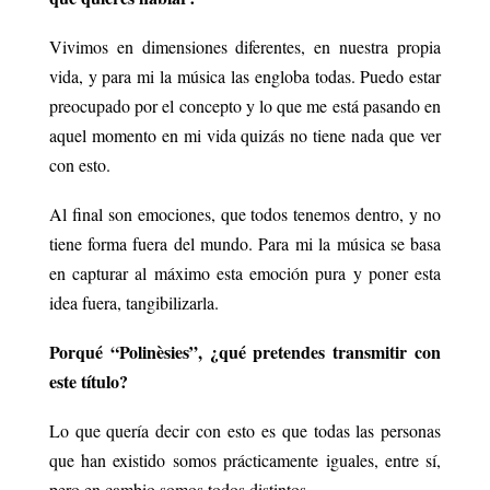
Vivimos en dimensiones diferentes, en nuestra propia
vida, y para mi la música las engloba todas. Puedo estar
preocupado por el concepto y lo que me está pasando en
aquel momento en mi vida quizás no tiene nada que ver
con esto.
Al final son emociones, que todos tenemos dentro, y no
tiene forma fuera del mundo. Para mi la música se basa
en capturar al máximo esta emoción pura y poner esta
idea fuera, tangibilizarla.
Porqué “Polinèsies”, ¿qué pretendes transmitir con
este título?
Lo que quería decir con esto es que todas las personas
que han existido somos prácticamente iguales, entre sí,
pero en cambio somos todos distintos.