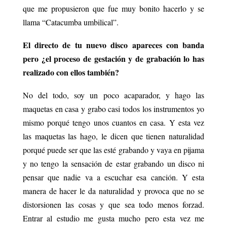
que me propusieron que fue muy bonito hacerlo y se
llama “Catacumba umbilical”.
El directo de tu nuevo disco apareces con banda
pero ¿el proceso de gestación
y de grabación lo has
realizado con ellos también?
No del todo, soy un poco acaparador, y hago las
maquetas en casa y grabo casi todos los instrumentos yo
mismo porqué tengo unos cuantos en casa. Y esta vez
las maquetas las hago, le dicen que tienen naturalidad
porqué puede ser que las esté grabando y vaya en pijama
y no tengo la sensación de estar grabando un disco ni
pensar que nadie va a escuchar esa canción. Y esta
manera de hacer le da naturalidad y provoca que no se
distorsionen las cosas y que sea todo menos forzad.
Entrar al estudio me gusta mucho pero esta vez me