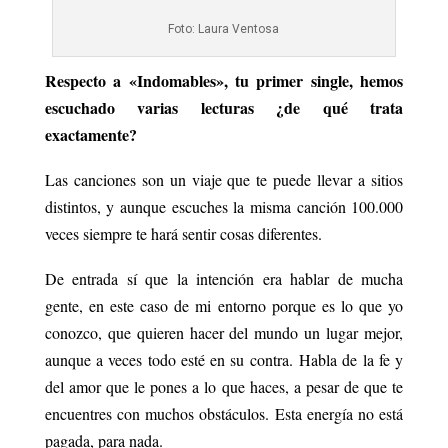
Foto: Laura Ventosa
Respecto a «Indomables», tu primer single, hemos
escuchado varias lecturas ¿de qué trata
exactamente?
Las canciones son un viaje que te puede llevar a sitios
distintos, y aunque escuches la misma canción 100.000
veces siempre te hará sentir cosas diferentes.
De entrada sí que la intención era hablar de mucha
gente, en este caso de mi entorno porque es lo que yo
conozco, que quieren hacer del mundo un lugar mejor,
aunque a veces todo esté en su contra.
Habla de la fe y
del amor que le pones a lo que haces, a pesar de que te
encuentres con muchos obstáculos. Esta energía no está
pagada, para nada.