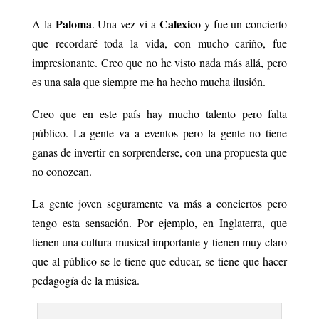
Paloma
Calexico
A la
. Una vez vi a
y fue un concierto
que recordaré toda la vida, con mucho cariño, fue
impresionante. Creo que no he visto nada más allá, pero
es una sala que siempre me ha hecho mucha ilusión.
Creo que en este país hay mucho talento pero falta
público. La gente va a eventos pero la gente no tiene
ganas de invertir en sorprenderse, con una propuesta que
no conozcan.
La gente joven seguramente va más a conciertos pero
tengo esta sensación. Por ejemplo, en Inglaterra, que
tienen una cultura musical importante y tienen muy claro
que al público se le tiene que educar, se tiene que hacer
pedagogía de la música.