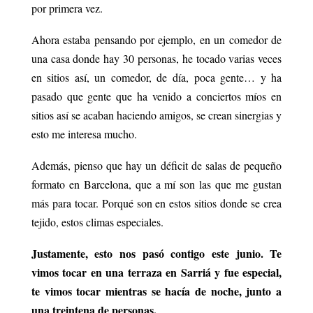
por primera vez.
Ahora estaba pensando por ejemplo, en un comedor de
una casa donde hay 30 personas, he tocado varias veces
en sitios así, un comedor, de día, poca gente… y ha
pasado que gente que ha venido a conciertos míos en
sitios así se acaban haciendo amigos, se crean sinergias y
esto me interesa mucho.
Además, pienso que hay un déficit de salas de pequeño
formato en Barcelona, que a mí son las que me gustan
más para tocar. Porqué son en estos sitios donde se crea
tejido, estos climas especiales.
Justamente, esto nos pasó contigo este junio. Te
vimos tocar en una terraza en Sarriá y fue especial,
te vimos tocar mientras se hacía de noche, junto a
una treintena de personas.