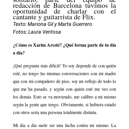
redacción de Barcelona tuvimos la
oportunidad de charlar con el
cantante y guitarrista de Flix.
Texto: Mariona Gil y Marta Guerrero
Fotos: Laura Ventosa
¿Cómo es Xarim Aresté? ¿Qué forma parte de tu día
a día?
¡Qué pregunta más difícil! Yo soy depende de con quién
esté, no tengo las mismas conversaciones con mi madre
que con mi compañero de piso, soy un reflejo de todo lo
que me ha pasado, y según con quién esté me veo con
los demás. Esto se va moviendo, me calibro a mi mismo
según la gente que tengo. Obviamente, si hubiera estado
con otros sería una persona totalmente distinta.
Mi día a día suele ser una lucha contra mí mismo. La