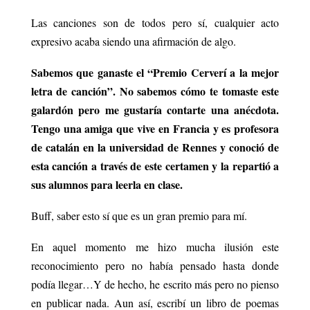
Las canciones son de todos pero sí, cualquier acto
expresivo acaba siendo una afirmación de algo.
Sabemos que ganaste el “Premio Cerverí a la mejor
letra de canción”. No sabemos cómo te tomaste este
galardón pero me gustaría contarte una anécdota.
Tengo una amiga que vive en Francia y es profesora
de catalán en la universidad de Rennes y conoció de
esta canción a través de este certamen y la repartió a
sus alumnos para leerla en clase.
Buff, saber esto sí que es un gran premio para mí.
En aquel momento me hizo mucha ilusión este
reconocimiento pero no había pensado hasta donde
podía llegar…Y de hecho, he escrito más pero no pienso
en publicar nada. Aun así, escribí un libro de poemas