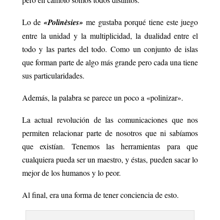
Lo de
«Polinèsies»
me gustaba porqué tiene este juego
entre la unidad y la multiplicidad, la dualidad entre el
todo y las partes del todo. Como un conjunto de islas
que forman parte de algo más grande pero cada una tiene
sus particularidades.
Además, la palabra se parece un poco a «polinizar».
La actual revolución de las comunicaciones que nos
permiten relacionar parte de nosotros que ni sabíamos
que existían. Tenemos las herramientas para que
cualquiera pueda ser un maestro, y éstas, pueden sacar lo
mejor de los humanos y lo peor.
Al final, era una forma de tener conciencia de esto.