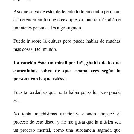
Así que sí, va de esto, de tenerlo todo en contra pero aún
así defender en lo que crees, que va mucho más allá de
un interés personal. Es algo sagrado.
Puede ir sobre la cultura pero puede hablar de muchas
más cosas. Del mundo.
La canción “sóc un mirall per tu”, ¿habla de lo que
comentabas sobre de que «como eres según la
persona con la que estés»?
Pues la verdad es que no la había pensado, pero puede
ser.
Yo tenía muchísimas canciones cuando empecé el
proceso de este disco, y no me gusta que la música sea
un proceso mental, como una substancia sagrada que