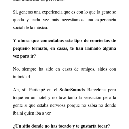
Si, generas una experiencia que es con lo que la gente se
queda y cada vez más necesitamos una experiencia
social de la música.
Y ahora que comentabas este tipo de conciertos de
pequeño formato, en casas, te han llamado alguna
vez para ir?
No, siempre ha sido en casas de amigos, sitios con
intimidad.
SofarSounds
Ah, sí! Participé en el
Barcelona pero
toqué en un hotel y no tuve tanto la sensación pero la
gente si que estaba nerviosa porqué no sabía no donde
iba ni quien iba a ver.
¿Un sitio donde no has tocado y te gustaría tocar?