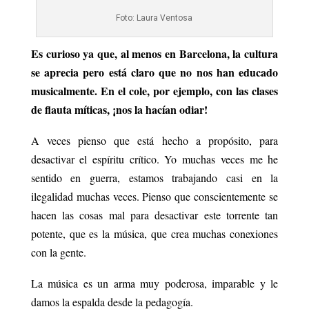
Foto: Laura Ventosa
Es curioso ya que, al menos en Barcelona, la cultura
se aprecia pero está claro que no nos han educado
musicalmente. En el cole, por ejemplo, con las clases
de flauta míticas, ¡nos la hacían odiar!
A veces pienso que está hecho a propósito, para
desactivar el espíritu crítico. Yo muchas veces me he
sentido en guerra, estamos trabajando casi en la
ilegalidad muchas veces. Pienso que conscientemente se
hacen las cosas mal para desactivar este torrente tan
potente, que es la música, que crea muchas conexiones
con la gente.
La música es un arma muy poderosa, imparable y le
damos la espalda desde la pedagogía.