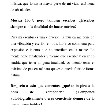
música, que forma la mayor parte de mi vida, está llena
de obstáculos.
Música 100% pero también escribes, ¿Escribes
siempre con la finalidad de hacer música?
Para mi escribir es una vibración, la música me pone en
una vibración y escribir en otra. Lo vivo como una pura
expresión e intento que no interfiera en la mente. La
mente pone finalidades y pienso que escribir y crear no
tendría que tener ninguna finalidad, yo intento tener el
máximo de paz en mí para que esto pueda fluir de forma
natural.
Respecto a esto que comentas, ¿qué te inspira a la
hora de componer? ¿Compones
autobiográficamente o eres consciente siempre de lo
que quieres hablar?