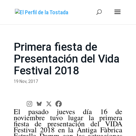
Primera fiesta de
Presentación del Vida
Festival 2018
19 Nov, 2017
El pasado jueves día 16 de
noviembre tuvo lugar la primera
fiesta de presentación del VIDA
Festival 2018 en la Àntiga Fàbrica
Estrella Damm con las actuaciones