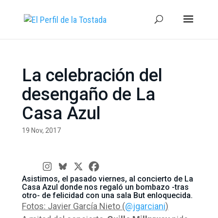
La celebración del
desengaño de La
Casa Azul
19 Nov, 2017
Asistimos, el pasado viernes, al concierto de La
Casa Azul donde nos regaló un bombazo -tras
otro- de felicidad con una sala But enloquecida.
Fotos: Javier García Nieto (
@jgarciani
)