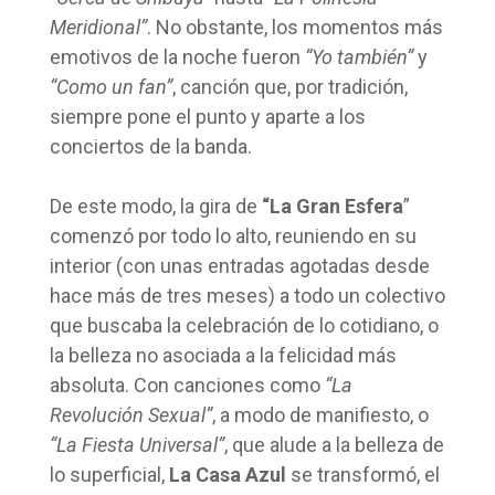
Meridional”
. No obstante, los momentos más
emotivos de la noche fueron
“Yo también”
y
“Como un fan”
, canción que, por tradición,
siempre pone el punto y aparte a los
conciertos de la banda.
De este modo, la gira de
“La Gran Esfera
”
comenzó por todo lo alto, reuniendo en su
interior (con unas entradas agotadas desde
hace más de tres meses) a todo un colectivo
que buscaba la celebración de lo cotidiano, o
la belleza no asociada a la felicidad más
absoluta. Con canciones como
“La
Revolución Sexual”
, a modo de manifiesto, o
“La Fiesta Universal”
, que alude a la belleza de
lo superficial,
La Casa Azul
se transformó, el