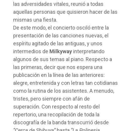
las adversidades vitales, reunió a todas
aquellas personas que quisieron hacer de las
mismas una fiesta.
De este modo, el concierto osciló entre la
presentación de las canciones nuevas, el
espíritu agitado de las antiguas, y unos
intermedios de
Milkyway
interpretando
algunos de sus temas al piano. Respecto a
las primeras, decir que nos espera una
publicación en la línea de las anteriores:
alegre, entretenida y con letras tan cotidianas
como la rutina de los asistentes. A menudo,
tristes, pero siempre con afán de
superación. Con respecto al resto del
repertorio, una recopilación de toda la
discografía de la banda transcurrió desde
“Cerca de Shibuya”
hasta
“La Polinesia