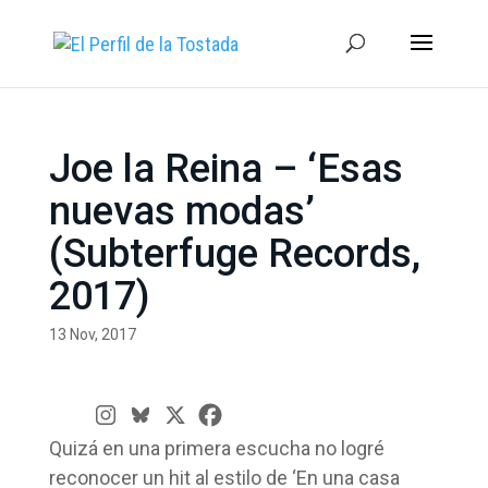
Joe la Reina – ‘Esas
nuevas modas’
(Subterfuge Records,
2017)
13 Nov, 2017
Quizá en una primera escucha no logré
reconocer un hit al estilo de ‘En una casa