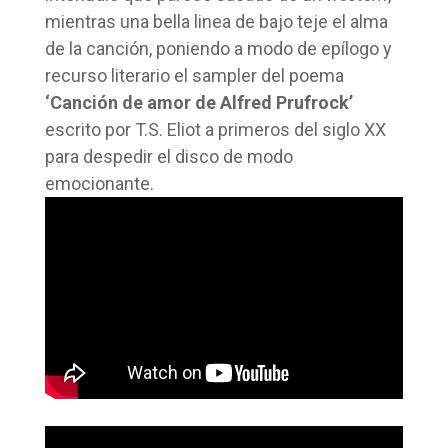
mientras una bella linea de bajo teje el alma
de la canción, poniendo a modo de epílogo y
recurso literario el sampler del poema
‘Canción de amor de Alfred Prufrock’
escrito por T.S. Eliot a primeros del siglo XX
para despedir el disco de modo
emocionante.