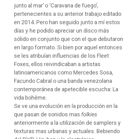
junto al mar’ o ‘Caravana de fuego’,
pertenecientes a su anterior trabajo editado
en 2014. Pero han seguido junto a mí estos
días y he podido apreciar un disco más
sólido en conjunto que con el que debutaron
en largo formato. Si bien por aquel entonces
se les atribuían influencias de los Fleet
Foxes, ellos reivindicaban a artistas
latinoamericanos como Mercedes Sosa,
Facundo Cabral o una banda venezolana
contemporánea de apetecible escucha: La
vida bohème.
Se ve una evolución en la producción en la
que pasan de sonidos mas
folkies
anteriormente a la utilización de samplers y
texturas mas urbanas y actuales. Bebiendo