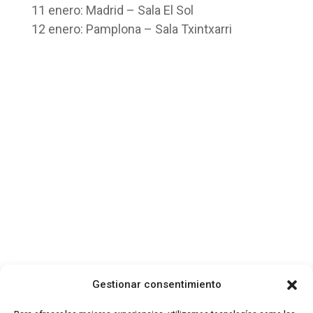
11 enero: Madrid – Sala El Sol
12 enero: Pamplona – Sala Txintxarri
Gestionar consentimiento