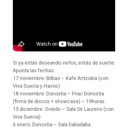
Si ya estás deseando verlos, estás de suerte.
Apunta las fechas:
17 noviembre: Bilbao – Kafe Antzokia (con
Viva Suecia y Havoc)
18 noviembre: Donostia – Fnac Donostia
(firma de discos + showcase) – 19horas
15 diciembre: Oviedo – Sala Sir Laurens (con
Viva Suecia)
6 enero: Donostia – Sala Dabadaba