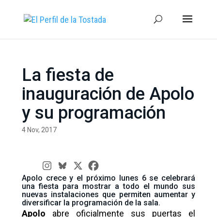
La fiesta de
inauguración de Apolo
y su programación
4 Nov, 2017
Apolo crece y el próximo lunes 6 se celebrará
una fiesta para mostrar a todo el mundo sus
nuevas instalaciones que permiten aumentar y
diversificar la programación de la sala.
Apolo
abre oficialmente sus puertas el