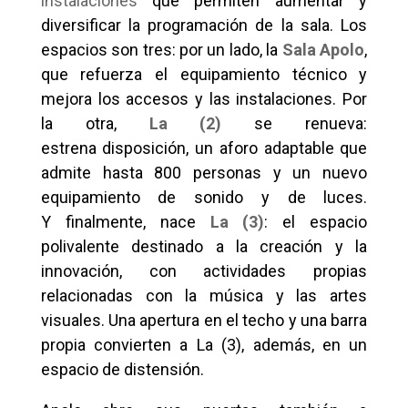
instalaciones
que permiten aumentar y
diversificar la programación de la sala.
Los
espacios son tres: por un lado, la
Sala Apolo
,
que refuerza el equipamiento técnico y
mejora los accesos y las instalaciones. Por
la otra,
La (2)
se renueva:
estrena disposición, un aforo adaptable que
admite hasta 800 personas y un nuevo
equipamiento de sonido y de luces.
Y finalmente, nace
La (3)
: el espacio
polivalente destinado a la creación y la
innovación, con actividades propias
relacionadas con la música y las artes
visuales. Una apertura en el techo y una barra
propia convierten a La (3), además, en un
espacio de distensión.