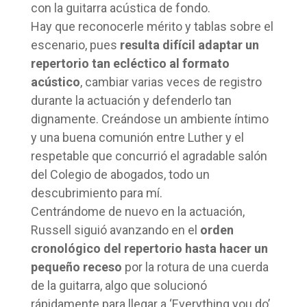
con la guitarra acústica de fondo.
Hay que reconocerle mérito y tablas sobre el
escenario, pues
resulta difícil adaptar un
repertorio tan ecléctico al formato
acústico
, cambiar varias veces de registro
durante la actuación y defenderlo tan
dignamente. Creándose un ambiente íntimo
y una buena comunión entre Luther y el
respetable que concurrió el agradable salón
del Colegio de abogados, todo un
descubrimiento para mí.
Centrándome de nuevo en la actuación,
Russell siguió avanzando en el
orden
cronológico del repertorio hasta hacer un
pequeño receso
por la rotura de una cuerda
de la guitarra, algo que solucionó
rápidamente para llegar a ‘Everything you do’,