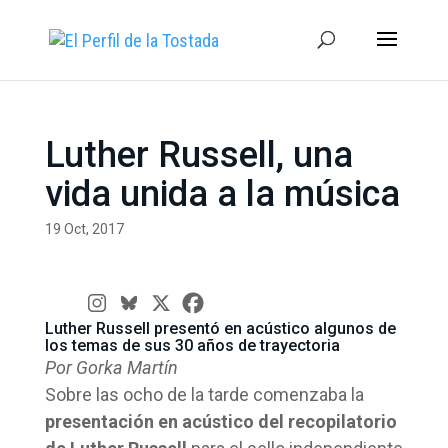
Luther Russell, una
vida unida a la música
19 Oct, 2017
Luther Russell presentó en acústico algunos de
los temas de sus 30 años de trayectoria
Por Gorka Martín
Sobre las ocho de la tarde comenzaba la
presentación en acústico del recopilatorio