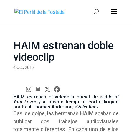
HAIM estrenan doble
videoclip
4 Oct, 2017
HAIM estrenan el videoclip oficial de
«Little of
Your Love»
y al mismo tiempo el corto dirigido
por Paul Thomas Anderson,
«Valentine»
Casi de golpe, las hermanas
HAIM
acaban de
publicar dos trabajos audiovisuales
totalmente diferentes. En cada uno de ellos