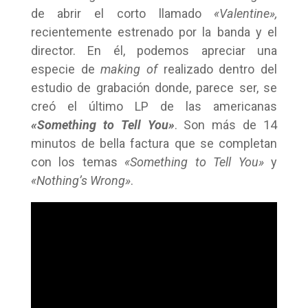
de abrir el corto llamado
«Valentine»,
recientemente estrenado por la banda y el
director. En él, podemos apreciar una
especie de
making of
realizado dentro del
estudio de grabación donde, parece ser, se
creó el último LP de las americanas
«Something to Tell You»
. Son más de 14
minutos de bella factura que se completan
con los temas
«Something to Tell You»
y
«Nothing’s Wrong»
.