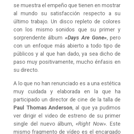
se muestra el empeño que tienen en mostrar
al mundo su satisfacción respecto a su
último trabajo. Un disco repleto de colores
con los mismo sonidos que su primer y
sorprendente álbum
«Days Are Gone»
, pero
con un enfoque más abierto a todo tipo de
públicos y al que han dado, ya sea dicho de
paso muy positivamente, mucho énfasis en
su directo.
A lo que no han renunciado es a una estética
muy cuidada y elaborada en la que ha
participado un director de cine de la talla de
Paul Thomas Anderson
, al que ya pudimos
ver dirigir el video de estreno de su primer
single del nuevo álbum,
«Right Now»
. Este
mismo fragmento de vídeo es el encargado