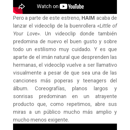
Pero a parte de este estreno,
HAIM
acaba de
lanzar el videoclip de la buenrollera
«Little of
Your Love»
. Un videoclip donde también
predomina de nuevo el buen gusto y sobre
todo un estilismo muy cuidado. Y es que
aparte de el imán natural que desprenden las
hermanas, el videoclip vuelve a ser llamativo
visualmente a pesar de que sea una de las
canciones más poperas y teenagers del
álbum. Coreografías, planos largos y
sonrisas predominan en un atrayente
producto que, como repetimos, abre sus
miras a un público mucho más amplio y
mucho menos exigente.