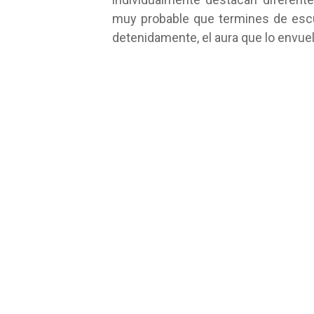
muy probable que termines de escu
detenidamente, el aura que lo envue