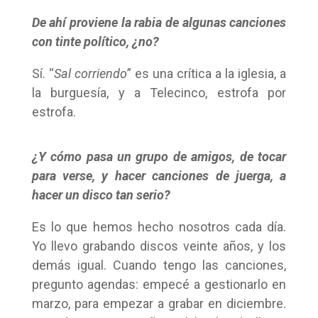
De ahí proviene la rabia de algunas canciones
con tinte político, ¿no?
Sí. “
Sal corriendo
” es una crítica a la iglesia, a
la burguesía, y a Telecinco, estrofa por
estrofa.
¿Y cómo pasa un grupo de amigos, de tocar
para verse, y hacer canciones de juerga, a
hacer un disco tan serio?
Es lo que hemos hecho nosotros cada día.
Yo llevo grabando discos veinte años, y los
demás igual. Cuando tengo las canciones,
pregunto agendas: empecé a gestionarlo en
marzo, para empezar a grabar en diciembre.