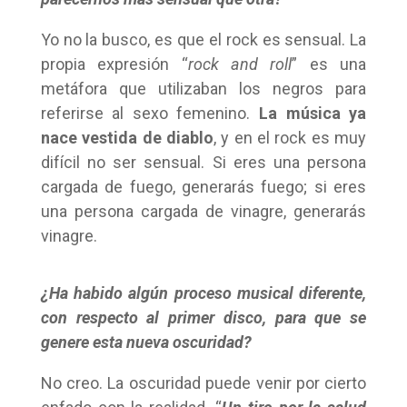
Yo no la busco, es que el rock es sensual. La
propia expresión “
rock and roll
” es una
metáfora que utilizaban los negros para
referirse al sexo femenino.
La música ya
nace vestida de diablo
, y en el rock es muy
difícil no ser sensual. Si eres una persona
cargada de fuego, generarás fuego; si eres
una persona cargada de vinagre, generarás
vinagre.
¿Ha habido algún proceso musical diferente,
con respecto al primer disco, para que se
genere esta nueva oscuridad?
No creo. La oscuridad puede venir por cierto