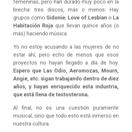
femeninas, pero han durado muy poco en la
brecha: tres discos, más o menos. Hay
grupos como
Sidonie
,
Love of Lesbian
o
La
Habitación Roja
que llevan quince años (o
más) haciendo música.
Yo no estoy acusando a las mujeres de no
estar ahí, pero echo de menos que esos
proyectos no hayan llegado a día de hoy.
Espero que Las Odio, Aeromozas, Mourn,
Angie, etc. sigan trabajando dentro de diez
años, y hayan enriquecido esta industria,
que está llena de testosterona.
Al final, no es una cuestión puramente
musical, sino que todo esto está inmerso en
nuestra cultura.