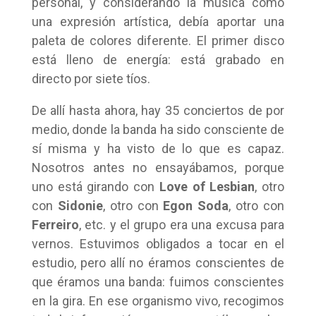
personal, y considerando la música como
una expresión artística, debía aportar una
paleta de colores diferente. El primer disco
está lleno de energía: está grabado en
directo por siete tíos.
De allí hasta ahora, hay 35 conciertos de por
medio, donde la banda ha sido consciente de
sí misma y ha visto de lo que es capaz.
Nosotros antes no ensayábamos, porque
uno está girando con
Love of Lesbian
, otro
con
Sidonie
, otro con
Egon Soda
, otro con
Ferreiro
, etc. y el grupo era una excusa para
vernos. Estuvimos obligados a tocar en el
estudio, pero allí no éramos conscientes de
que éramos una banda: fuimos conscientes
en la gira. En ese organismo vivo, recogimos