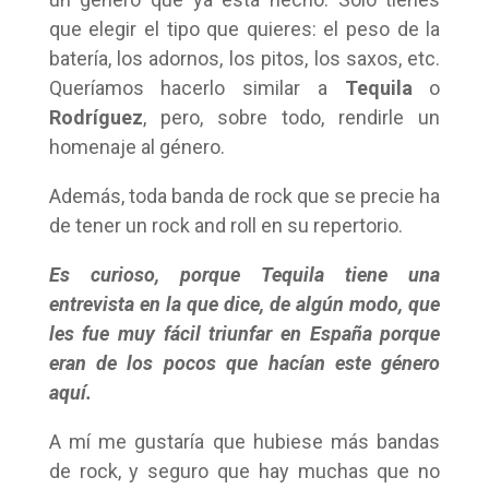
que elegir el tipo que quieres: el peso de la
batería, los adornos, los pitos, los saxos, etc.
Queríamos hacerlo similar a
Tequila
o
Rodríguez
, pero, sobre todo, rendirle un
homenaje al género.
Además, toda banda de rock que se precie ha
de tener un rock and roll en su repertorio.
Es curioso, porque Tequila tiene una
entrevista en la que dice, de algún modo, que
les fue muy fácil triunfar en España porque
eran de los pocos que hacían este género
aquí.
A mí me gustaría que hubiese más bandas
de rock, y seguro que hay muchas que no