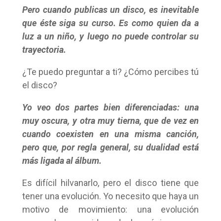
Pero cuando publicas un disco, es inevitable
que éste siga su curso. Es como quien da a
luz a un niño, y luego no puede controlar su
trayectoria.
¿Te puedo preguntar a ti? ¿Cómo percibes tú
el disco?
Yo veo dos partes bien diferenciadas: una
muy oscura, y otra muy tierna, que de vez en
cuando coexisten en una misma canción,
pero que, por regla general, su dualidad está
más ligada al álbum.
Es difícil hilvanarlo, pero el disco tiene que
tener una evolución. Yo necesito que haya un
motivo de movimiento: una evolución