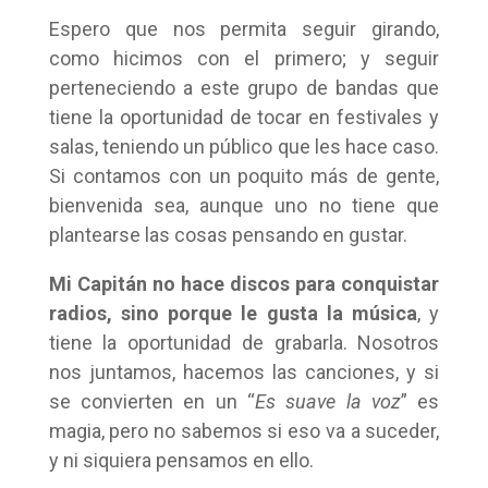
Espero que nos permita seguir girando,
como hicimos con el primero; y seguir
perteneciendo a este grupo de bandas que
tiene la oportunidad de tocar en festivales y
salas, teniendo un público que les hace caso.
Si contamos con un poquito más de gente,
bienvenida sea, aunque uno no tiene que
plantearse las cosas pensando en gustar.
Mi Capitán
no hace discos para conquistar
radios, sino porque le gusta la música
, y
tiene la oportunidad de grabarla. Nosotros
nos juntamos, hacemos las canciones, y si
se convierten en un “
Es suave la voz
” es
magia, pero no sabemos si eso va a suceder,
y ni siquiera pensamos en ello.