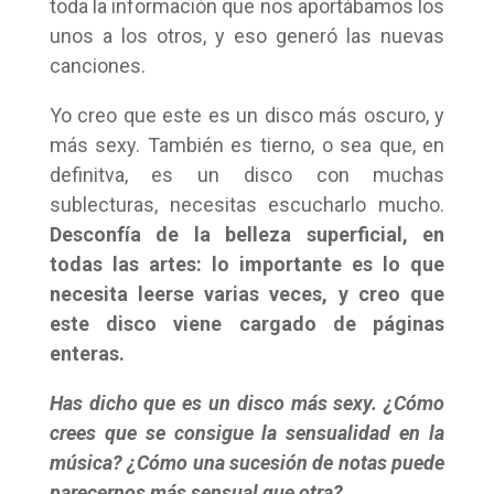
toda la información que nos aportábamos los
unos a los otros, y eso generó las nuevas
canciones.
Yo creo que este es un disco más oscuro, y
más sexy. También es tierno, o sea que, en
definitva, es un disco con muchas
sublecturas, necesitas escucharlo mucho.
Desconfía de la belleza superficial, en
todas las artes: lo importante es lo que
necesita leerse varias veces, y creo que
este disco viene cargado de páginas
enteras.
Has dicho que es un disco más sexy. ¿Cómo
crees que se consigue la sensualidad en la
música? ¿Cómo una sucesión de notas puede
parecernos más sensual que otra?