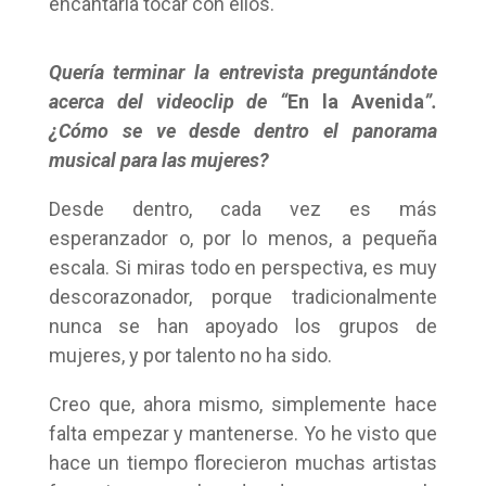
encantaría tocar con ellos.
Quería terminar la entrevista preguntándote
acerca del videoclip de “
En la Avenida
”.
¿Cómo se ve desde dentro el panorama
musical para las mujeres?
Desde dentro, cada vez es más
esperanzador o, por lo menos, a pequeña
escala. Si miras todo en perspectiva, es muy
descorazonador, porque tradicionalmente
nunca se han apoyado los grupos de
mujeres, y por talento no ha sido.
Creo que, ahora mismo, simplemente hace
falta empezar y mantenerse. Yo he visto que
hace un tiempo florecieron muchas artistas