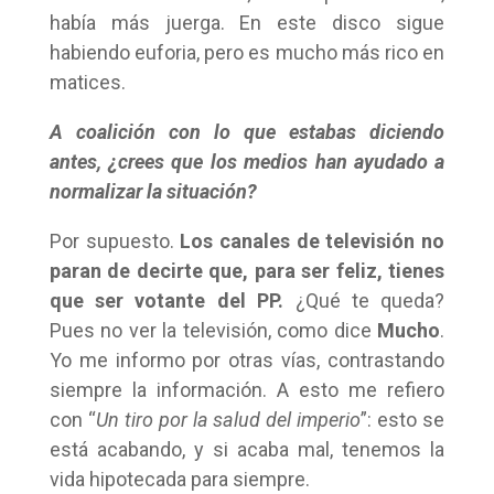
había más juerga. En este disco sigue
habiendo euforia, pero es mucho más rico en
matices.
A coalición con lo que estabas diciendo
antes, ¿crees que los medios han ayudado a
normalizar la situación?
Por supuesto.
Los canales de televisión no
paran de decirte que, para ser feliz, tienes
que ser votante del PP.
¿Qué te queda?
Pues no ver la televisión, como dice
Mucho
.
Yo me informo por otras vías, contrastando
siempre la información. A esto me refiero
con “
Un tiro por la salud del imperio
”: esto se
está acabando, y si acaba mal, tenemos la
vida hipotecada para siempre.