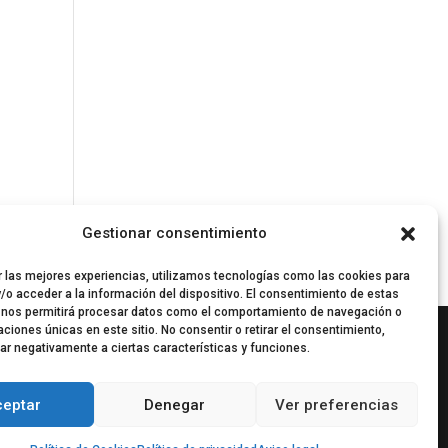
Gestionar consentimiento
r las mejores experiencias, utilizamos tecnologías como las cookies para
/o acceder a la información del dispositivo. El consentimiento de estas
 nos permitirá procesar datos como el comportamiento de navegación o
caciones únicas en este sitio. No consentir o retirar el consentimiento,
ar negativamente a ciertas características y funciones.
ceptar
Denegar
Ver preferencias