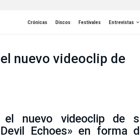
Crónicas
Discos
Festivales
Entrevistas
 el nuevo videoclip de
 el nuevo videoclip de s
«Devil Echoes» en forma d