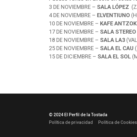
3 DE NOVIEMBRE –
SALA LÓPEZ
(Z
4 DE NOVIEMBRE –
ELVENTIUNO
(H
10 DE NOVIEMBRE –
KAFE ANTZOK
17 DE NOVIEMBRE –
SALA STEREO
18 DE NOVIEMBRE –
SALA LA3
(VAL
25 DE NOVIEMBRE –
SALA EL CAU
(
15 DE DICIEMBRE –
SALA EL SOL
(M
© 2024 El Perfil de la Tostada
Política de privacidad
Política de Cookies