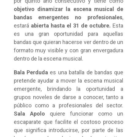
por quinto año consecutivo y tiene como
objetivo dinamizar la escena musical de
bandas emergentes no profesionales
,
estará
abierta hasta el 31 de octubre.
Esta
es una gran oportunidad para aquellas
bandas que quieran hacerse ver dentro de un
formato muy visible y con gran envergadura
dentro de la escena musical.
Bala Perduda
es una batalla de bandas que
pretende ayudar a mover la escena musical
emergente, brindando la oportunidad a
grupos noveles de darse a conocer, tanto a
público como a profesionales del sector.
Sala Apolo
quiere funcionar como un
escaparate que facilite el costoso proceso
que significa introducirse, por parte de las