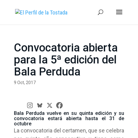
Convocatoria abierta
para la 5ª edición del
Bala Perduda
9 Oct, 2017
Bala Perduda vuelve en su quinta edición y su
convocatoria estará abierta hasta el 31 de
octubre
La convocatoria del certamen, que se celebra