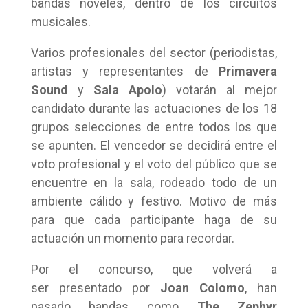
bandas noveles, dentro de los circuitos
musicales.
Varios profesionales del sector (periodistas,
artistas y representantes de
Primavera
Sound
y
Sala Apolo
) votarán al mejor
candidato durante las actuaciones de los 18
grupos selecciones de entre todos los que
se apunten. El vencedor se decidirá entre el
voto profesional y el voto del público que se
encuentre en la sala, rodeado todo de un
ambiente cálido y festivo. Motivo de más
para que cada participante haga de su
actuación un momento para recordar.
Por el concurso, que volverá a
ser presentado por
Joan Colomo
, han
pasado bandas como
The Zephyr