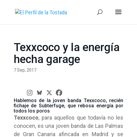
Texxcoco y la energía
hecha garage
7 Sep, 2017
Hablemos de la joven banda Texxcoco, recién
fichaje de Subterfuge, que rebosa energía por
todos los poros
Texxcoco
, para aquellos que todavía no les
conocen, es una joven banda de Las Palmas
de Gran Canaria afincada en Madrid y se