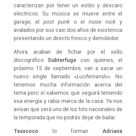
caracterizan por tener un estilo y descaro
eléctricos. Su música se mueve entre el
garage
, el
post punk
o el
noise rock
y
avalados por sus casi dos años de existencia
presentando un directo fresco y demoledor.
Ahora acaban de fichar por el sello
discográfico
Subterfuge
con quienes, el
próximo 15 de septiembre, van a sacar un
nuevo single llamado «
Lucifernando»
. No
tenemos mucha información acerca del
tema pero sí sabemos que seguirá teniendo
esa energía y rabia marca de la casa. Ya nos
avisan que será uno de los hits nacionales de
la temporada que no podrás dejar de bailar.
Texxcoco
lo forman
Adriana