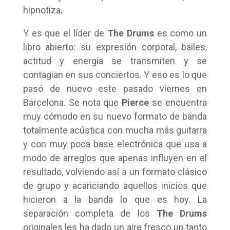
hipnotiza.
Y es que el líder de
The Drums
es como un
libro abierto: su expresión corporal, bailes,
actitud y energía se transmiten y se
contagian en sus conciertos. Y eso es lo que
pasó de nuevo este pasado viernes en
Barcelona. Se nota que
Pierce
se encuentra
muy cómodo en su nuevo formato de banda
totalmente acústica con mucha más guitarra
y con muy poca base electrónica que usa a
modo de arreglos que apenas influyen en el
resultado, volviendo así a un formato clásico
de grupo y acariciando aquellos inicios que
hicieron a la banda lo que es hoy. La
separación completa de los
The Drums
originales les ha dado un aire fresco un tanto