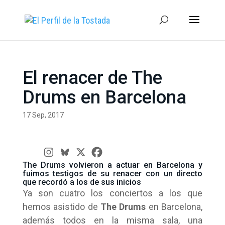
El renacer de The
Drums en Barcelona
17 Sep, 2017
The Drums volvieron a actuar en Barcelona y
fuimos testigos de su renacer con un directo
que recordó a los de sus inicios
Ya son cuatro los conciertos a los que
hemos asistido de
The Drums
en Barcelona,
además todos en la misma sala, una