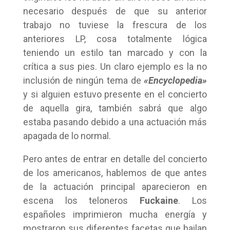
necesario después de que su anterior
trabajo no tuviese la frescura de los
anteriores LP, cosa totalmente lógica
teniendo un estilo tan marcado y con la
crítica a sus pies. Un claro ejemplo es la no
inclusión de ningún tema de
«Encyclopedia»
y si alguien estuvo presente en el concierto
de aquella gira, también sabrá que algo
estaba pasando debido a una actuación más
apagada de lo normal.
Pero antes de entrar en detalle del concierto
de los americanos, hablemos de que antes
de la actuación principal aparecieron en
escena los teloneros
Fuckaine
. Los
españoles imprimieron mucha energía y
mostraron sus diferentes facetas que bailan