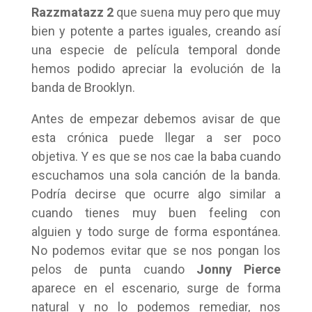
Razzmatazz 2
que suena muy pero que muy
bien y potente a partes iguales, creando así
una especie de película temporal donde
hemos podido apreciar la evolución de la
banda de Brooklyn.
Antes de empezar debemos avisar de que
esta crónica puede llegar a ser poco
objetiva. Y es que se nos cae la baba cuando
escuchamos una sola canción de la banda.
Podría decirse que ocurre algo similar a
cuando tienes muy buen feeling con
alguien y todo surge de forma espontánea.
No podemos evitar que se nos pongan los
pelos de punta cuando
Jonny Pierce
aparece en el escenario, surge de forma
natural y no lo podemos remediar, nos