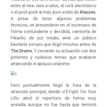
entre el new rave a ratos, el rock electrónico
o el post punk al más puro estilo de
Klaxons
.
A pesar de tener algunos problemas
técnicos, se presentaron en el escenario de
forma contundente y decidida, camiseta de
Pikachu de por medio, ante un público
bastante escaso que llegó minutos antes de
The Drums
. Y cerrando su actuación con dos
potentes y ruidosos temas que acabaron
arrancando el aplauso unánime.
Pero puntualmente llegó la hora de la
atracción principal, donde «
I’ll Fight For Your
Life»
abrió el repertorio de forma muy
ansiada, aunque no fue hasta que terminó