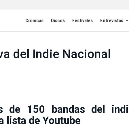
Crónicas
Discos
Festivales
Entrevistas
iva del Indie Nacional
s de 150 bandas del indi
a lista de Youtube