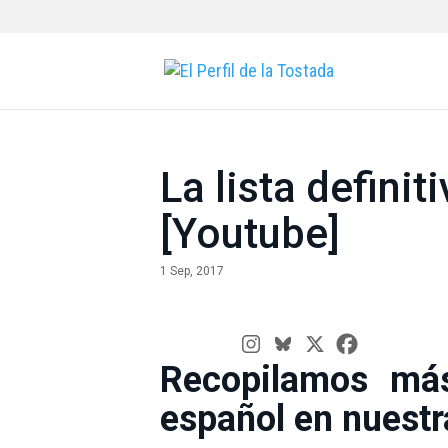
La lista definit
[Youtube]
1 Sep, 2017
Recopilamos má
español en nuestr