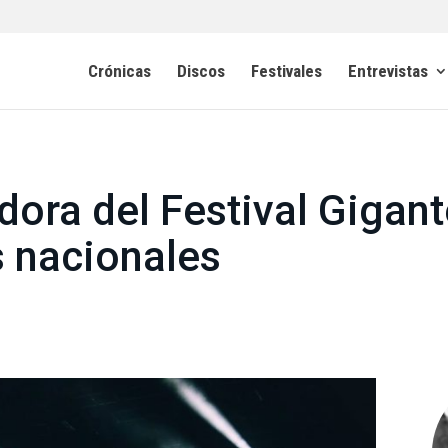
Crónicas
Discos
Festivales
Entrevistas
ora del Festival Gigant
s nacionales