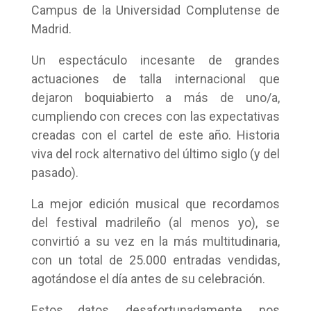
Campus de la Universidad Complutense de
Madrid.
Un espectáculo incesante de grandes
actuaciones de talla internacional que
dejaron boquiabierto a más de uno/a,
cumpliendo con creces con las expectativas
creadas con el cartel de este año. Historia
viva del rock alternativo del último siglo (y del
pasado).
La mejor edición musical que recordamos
del festival madrileño (al menos yo), se
convirtió a su vez en la más multitudinaria,
con un total de 25.000 entradas vendidas,
agotándose el día antes de su celebración.
Estos datos, desafortunadamente, nos