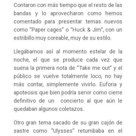
Contaron con más tiempo que el resto de las
bandas y lo aprovecharon como hemos
comentado para presentar temas nuevos
como “Paper cages” o “Huck & Jim”, con un
estribillo muy coreable, muy de su estilo.
Llegábamos así al momento estelar de la
noche, el que se produce cada vez que
suena la primera nota de “Take me out” y el
público se vuelve totalmente loco, no hay
más contar, simplemente vivirlo. Euforia y
apoteosis que bien podría servir como cierre
definitivo de un concierto al que aún le
quedaban algunos coletazos.
Otro gran tema sacado de su gran cajón de
sastre como “Ulysses” retumbaba en el