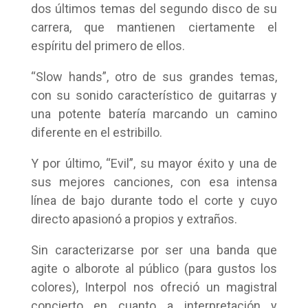
dos últimos temas del segundo disco de su
carrera, que mantienen ciertamente el
espíritu del primero de ellos.
“Slow hands”, otro de sus grandes temas,
con su sonido característico de guitarras y
una potente batería marcando un camino
diferente en el estribillo.
Y por último, “Evil”, su mayor éxito y una de
sus mejores canciones, con esa intensa
línea de bajo durante todo el corte y cuyo
directo apasionó a propios y extraños.
Sin caracterizarse por ser una banda que
agite o alborote al público (para gustos los
colores), Interpol nos ofreció un magistral
concierto en cuanto a interpretación y