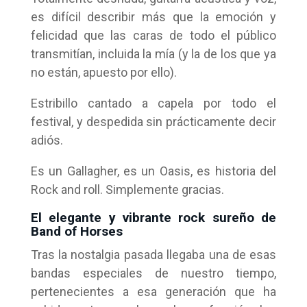
es difícil describir más que la emoción y
felicidad que las caras de todo el público
transmitían, incluida la mía (y la de los que ya
no están, apuesto por ello).
Estribillo cantado a capela por todo el
festival, y despedida sin prácticamente decir
adiós.
Es un Gallagher, es un Oasis, es historia del
Rock and roll. Simplemente gracias.
El elegante y vibrante rock sureño de
Band of Horses
Tras la nostalgia pasada llegaba una de esas
bandas especiales de nuestro tiempo,
pertenecientes a esa generación que ha