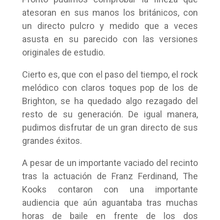
atesoran en sus manos los británicos, con
un directo pulcro y medido que a veces
asusta en su parecido con las versiones
originales de estudio.
Cierto es, que con el paso del tiempo, el rock
melódico con claros toques pop de los de
Brighton, se ha quedado algo rezagado del
resto de su generación. De igual manera,
pudimos disfrutar de un gran directo de sus
grandes éxitos.
A pesar de un importante vaciado del recinto
tras la actuación de Franz Ferdinand, The
Kooks contaron con una importante
audiencia que aún aguantaba tras muchas
horas de baile en frente de los dos