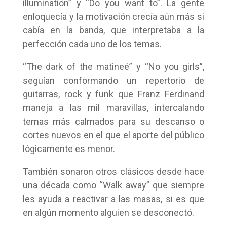
illumination” y “Do you want to”. La gente
enloquecía y la motivación crecía aún más si
cabía en la banda, que interpretaba a la
perfección cada uno de los temas.
“The dark of the matineé” y “No you girls”,
seguían conformando un repertorio de
guitarras, rock y funk que Franz Ferdinand
maneja a las mil maravillas, intercalando
temas más calmados para su descanso o
cortes nuevos en el que el aporte del público
lógicamente es menor.
También sonaron otros clásicos desde hace
una década como “Walk away” que siempre
les ayuda a reactivar a las masas, si es que
en algún momento alguien se desconectó.