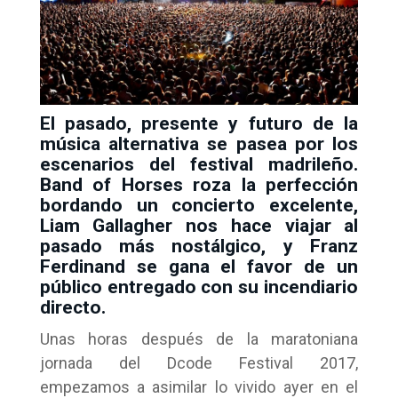
El pasado, presente y futuro de la
música alternativa se pasea por los
escenarios del festival madrileño.
Band of Horses roza la perfección
bordando un concierto excelente,
Liam Gallagher nos hace viajar al
pasado más nostálgico, y Franz
Ferdinand se gana el favor de un
público entregado con su incendiario
directo.
Unas horas después de la maratoniana
jornada del Dcode Festival 2017,
empezamos a asimilar lo vivido ayer en el