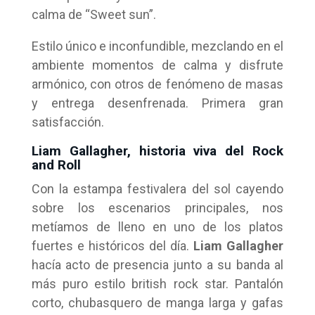
calma de “Sweet sun”.
Estilo único e inconfundible, mezclando en el
ambiente momentos de calma y disfrute
armónico, con otros de fenómeno de masas
y entrega desenfrenada. Primera gran
satisfacción.
Liam Gallagher, historia viva del Rock
and Roll
Con la estampa festivalera del sol cayendo
sobre los escenarios principales, nos
metíamos de lleno en uno de los platos
fuertes e históricos del día.
Liam Gallagher
hacía acto de presencia junto a su banda al
más puro estilo british rock star. Pantalón
corto, chubasquero de manga larga y gafas