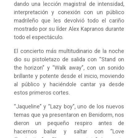
dando una lección magistral de intensidad,
interpretación y conexión con un público
madrileño que les devolvió todo el cariño
mostrado por su líder Alex Kapranos durante
todo el espectáculo.
El concierto más multitudinario de la noche
dio su pistoletazo de salida con “Stand on
the horizon” y “Walk away”, con un sonido
brillante y potente desde el inicio, moviendo
al público y haciéndole cantar ya desde
estos primeros cortes.
“Jaqueline” y “Lazy boy”, uno de los nuevos
temas que ya presentaron en Benidorm, nos
dieron un pequeño respiro antes de
hacernos bailar y saltar con “Love