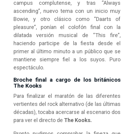
campus complutense, y tras “Always
ascending”, nuevo tema con un inicio muy
Bowie, y otro clásico como “Daarts of
pleasure”, ponían el colofón final con la
dilatada versión musical de “This fire”,
haciendo participe de la fiesta desde el
primer al último minuto a un público que se
mantiene siempre fiel a los suyos. Puro
espectáculo.
Broche final a cargo de los británicos
The Kooks
Para finalizar el maratón de las diferentes
vertientes del rock alternativo (de las últimas
décadas), tocaba acercarse al escenario dos
para ver el directo de
The Kooks.
Pronto pudimos comprobar la fineza que