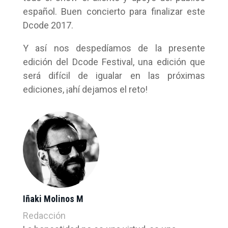
español. Buen concierto para finalizar este
Dcode 2017.
Y así nos despedíamos de la presente
edición del Dcode Festival, una edición que
será difícil de igualar en las próximas
ediciones, ¡ahí dejamos el reto!
Iñaki Molinos M
Redacción