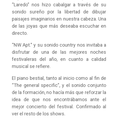
“Laredo” nos hizo cabalgar a través de su
sonido sureño por la libertad de dibujar
paisajes imaginarios en nuestra cabeza. Una
de las joyas que más deseaba escuchar en
directo.
“NW Apt.” y su sonido country nos invitaba a
disfrutar de una de las mejores noches
festivaleras del año, en cuanto a calidad
musical se refiere.
El piano bestial, tanto al inicio como al fin de
“The general specific”, y el sonido conjunto
de la formación, no hacía más que reforzar la
idea de que nos encontrábamos ante el
mejor concierto del festival. Confirmado al
ver el resto de los shows.