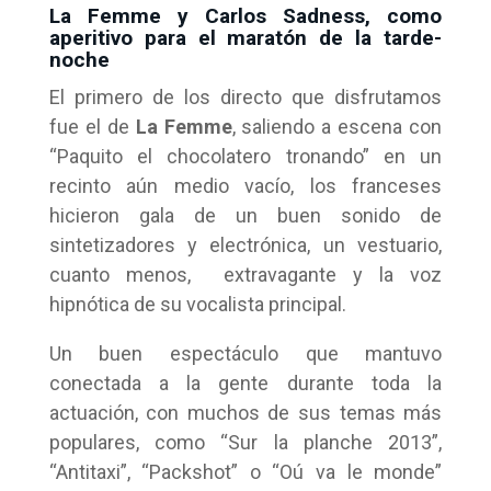
La Femme y Carlos Sadness, como
aperitivo para el maratón de la tarde-
noche
El primero de los directo que disfrutamos
fue el de
La Femme
, saliendo a escena con
“Paquito el chocolatero tronando” en un
recinto aún medio vacío, los franceses
hicieron gala de un buen sonido de
sintetizadores y electrónica, un vestuario,
cuanto menos, extravagante y la voz
hipnótica de su vocalista principal.
Un buen espectáculo que mantuvo
conectada a la gente durante toda la
actuación, con muchos de sus temas más
populares, como “Sur la planche 2013”,
“Antitaxi”, “Packshot” o “Oú va le monde”