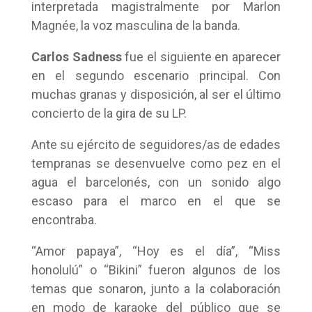
interpretada magistralmente por Marlon
Magnée, la voz masculina de la banda.
Carlos Sadness
fue el siguiente en aparecer
en el segundo escenario principal. Con
muchas granas y disposición, al ser el último
concierto de la gira de su LP.
Ante su ejército de seguidores/as de edades
tempranas se desenvuelve como pez en el
agua el barcelonés, con un sonido algo
escaso para el marco en el que se
encontraba.
“Amor papaya”, “Hoy es el día”, “Miss
honolulú” o “Bikini” fueron algunos de los
temas que sonaron, junto a la colaboración
en modo de karaoke del público que se