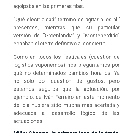
agolpaba en las primeras filas.
“Qué electricidad” terminó de agitar a los allí
presentes, mientras que su particular
versión de “Groenlandia” y “Monteperdido”
echaban el cierre definitivo al concierto.
Como en todos los festivales (cuestión de
logística suponemos) nos preguntamos por
qué no determinados cambios horarios. Ya
no sólo por cuestión de gustos, pero
estamos seguros que la actuación, por
ejemplo, de Iván Ferreiro en este momento
del día hubiera sido mucha más acertada y
adecuada al desarrollo lógico de las
actuaciones.