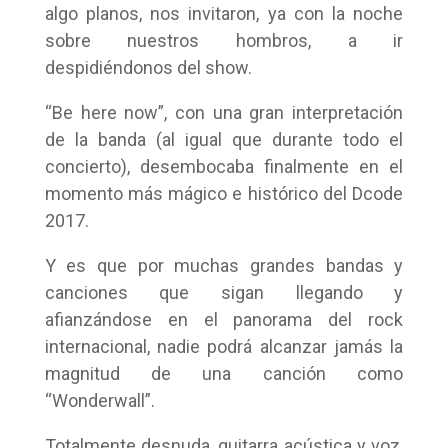
algo planos, nos invitaron, ya con la noche
sobre nuestros hombros, a ir
despidiéndonos del show.
“Be here now”, con una gran interpretación
de la banda (al igual que durante todo el
concierto), desembocaba finalmente en el
momento más mágico e histórico del Dcode
2017.
Y es que por muchas grandes bandas y
canciones que sigan llegando y
afianzándose en el panorama del rock
internacional, nadie podrá alcanzar jamás la
magnitud de una canción como
“Wonderwall”.
Totalmente desnuda, guitarra acústica y voz,