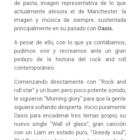
de pasta, imagen representativa de lo que
actualmente atesora el de Manchester: la
imagen y música de siempre, sustentada
principalmente en su pasado con
Oasis.
A pesar de ello, con lo que ya contábamos,
pudimos vivir y recrearnos ante un gran
pedazo de la historia del rock and roll
contemporáneo.
Comenzando directamente con “Rock and
roll star” y un buen pero poco potente sonido,
le siguieron “Morning glory” para que la gente
siguiera soñando despierta. Inicio puramente
Oasis para encadenar tres temas propio, su
nuevo single “Wall of glass”, gran canción
con un Liam en estado puro, “Greedy soul”,