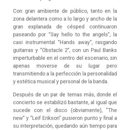
Con gran ambiente de público, tanto en la
zona delantera como a lo largo y ancho de la
gran explanada de césped continuaron
paseando por “Say hello to the angels”, la
casi instrumental “Hands away”, rasgando
guitarras y “Obstacle 2”, con un Paul Banks
imperturbable en el centro del escenario, sin
apenas moverse de su lugar pero
transmitiendo a la perfección la personalidad
y estética musical y personal de la banda.
Después de un par de temas más, donde el
concierto se estabilizó bastante, al igual que
sucede con el disco (obviamente), “The
new” y “Leif Erikson” pusieron punto y final a
su interpretación, quedando aún tiempo para