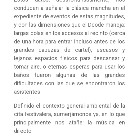
conducen a señalar la clásica mancha en el
expediente de eventos de estas magnitudes,
y con las dimensiones que el Dcode maneja:
largas colas en los accesos al recinto (cerca
de una hora para entrar incluso antes de los
grandes cabezas de cartel), escasos y
lejanos espacios físicos para descansar y
tomar aire, o eternas esperas para usar los
baños fueron algunas de las grandes
dificultades con las que se encontraron los
asistentes.
Definido el contexto general-ambiental de la
cita festivalera, sumerjámonos ya, en lo que
principalmente nos atañe: la música en
directo.