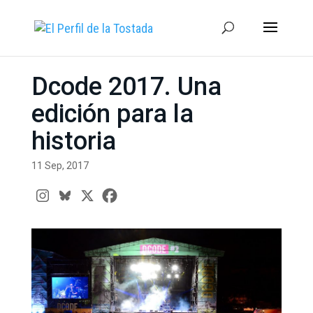
Dcode 2017. Una
edición para la
historia
11 Sep, 2017