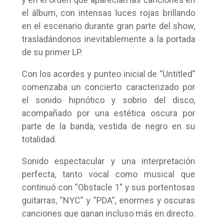
el álbum, con intensas luces rojas brillando
en el escenario durante gran parte del show,
trasladándonos inevitablemente a la portada
de su primer LP.
Con los acordes y punteo inicial de “Untitled”
comenzaba un concierto caracterizado por
el sonido hipnótico y sobrio del disco,
acompañado por una estética oscura por
parte de la banda, vestida de negro en su
totalidad.
Sonido espectacular y una interpretación
perfecta, tanto vocal como musical que
continuó con “Obstacle 1” y sus portentosas
guitarras, “NYC” y “PDA”, enormes y oscuras
canciones que ganan incluso más en directo.