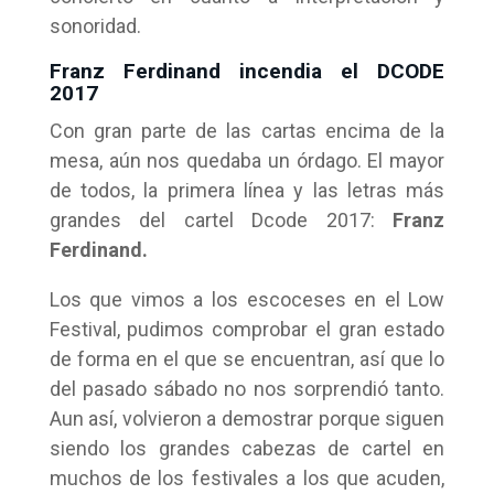
sonoridad.
Franz Ferdinand incendia el DCODE
2017
Con gran parte de las cartas encima de la
mesa, aún nos quedaba un órdago. El mayor
de todos, la primera línea y las letras más
grandes del cartel Dcode 2017:
Franz
Ferdinand.
Los que vimos a los escoceses en el Low
Festival, pudimos comprobar el gran estado
de forma en el que se encuentran, así que lo
del pasado sábado no nos sorprendió tanto.
Aun así, volvieron a demostrar porque siguen
siendo los grandes cabezas de cartel en
muchos de los festivales a los que acuden,