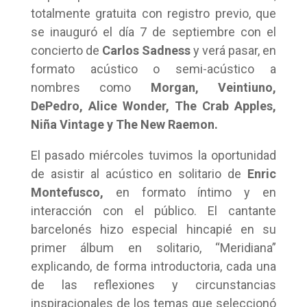
totalmente gratuita con registro previo, que
se inauguró el día 7 de septiembre con el
concierto de
Carlos Sadness
y verá pasar, en
formato acústico o semi-acústico a
nombres como
Morgan, Veintiuno,
DePedro, Alice Wonder, The Crab Apples,
Niña Vintage
y The New Raemon.
El pasado miércoles tuvimos la oportunidad
de asistir al acústico en solitario de
Enric
Montefusco,
en formato íntimo y en
interacción con el público. El cantante
barcelonés hizo especial hincapié en su
primer álbum en solitario, “Meridiana”
explicando, de forma introductoria, cada una
de las reflexiones y circunstancias
inspiracionales de los temas que seleccionó