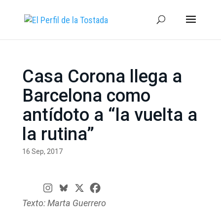
Casa Corona llega a
Barcelona como
antídoto a “la vuelta a
la rutina”
16 Sep, 2017
Texto: Marta Guerrero