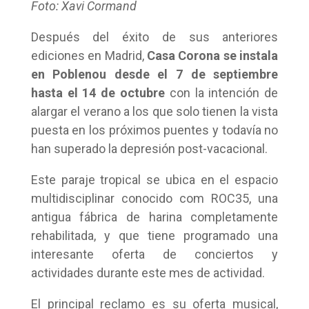
Foto: Xavi Cormand
Después del éxito de sus anteriores
ediciones en Madrid,
Casa Corona se instala
en Poblenou desde el 7 de septiembre
hasta el 14 de octubre
con la intención de
alargar el verano a los que solo tienen la vista
puesta en los próximos puentes y todavía no
han superado la depresión post-vacacional.
Este paraje tropical se ubica en el espacio
multidisciplinar conocido com ROC35, una
antigua fábrica de harina completamente
rehabilitada, y que tiene programado una
interesante oferta de conciertos y
actividades durante este mes de actividad.
El principal reclamo es su oferta musical,