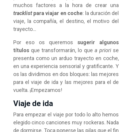
muchos factores a la hora de crear una
tracklist
para viajar en coche
: la duración del
viaje, la compañía, el destino, el motivo del
trayecto…
Por eso os queremos
sugerir algunos
títulos
que transformarán, lo que
a priori
se
presenta como un arduo trayecto en coche,
en una experiencia sensorial y gratificante. Y
os las dividimos en dos bloques: las mejores
para el viaje de ida y las mejores para el de
vuelta. ¡Empezamos!
Viaje de ida
Para empezar el viaje por todo lo alto hemos
elegido cinco canciones muy rockeras. Nada
de dormirse. Toca ponerse las pilas que el fin