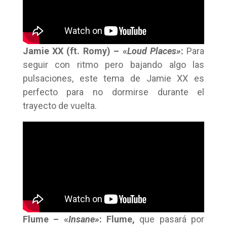
Jamie XX (ft. Romy) – «
Loud Places»
:
Para
seguir con ritmo pero bajando algo las
pulsaciones, este tema de Jamie XX es
perfecto para no dormirse durante el
trayecto de vuelta.
Flume – «
Insane»
:
Flume,
que pasará por