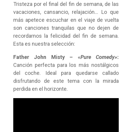
Tristeza por el final del fin de semana, de las
vacaciones, cansancio, relajación… Lo que
más apetece escuchar en el viaje de vuelta
son canciones tranquilas que no dejen de
recordarnos la felicidad del fin de semana.
Esta es nuestra selección:
Father John Misty – «
Pure Comedy»
:
Canción perfecta para los más nostálgicos
del coche. Ideal para quedarse callado
disfrutando de este tema con la mirada
perdida en el horizonte.