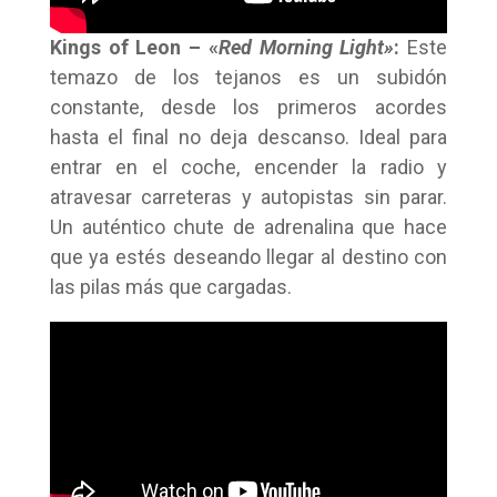
Kings of Leon – «
Red Morning Light»
:
Este
temazo de los tejanos es un subidón
constante, desde los primeros acordes
hasta el final no deja descanso. Ideal para
entrar en el coche, encender la radio y
atravesar carreteras y autopistas sin parar.
Un auténtico chute de adrenalina que hace
que ya estés deseando llegar al destino con
las pilas más que cargadas.