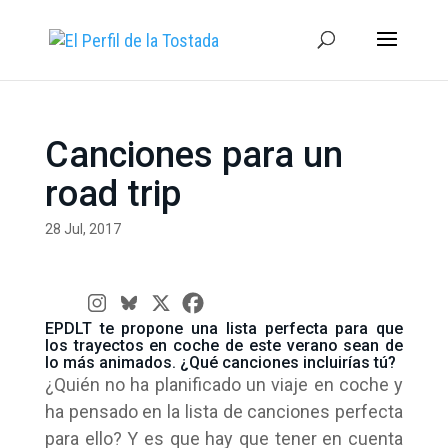
Canciones para un
road trip
28 Jul, 2017
EPDLT te propone una lista perfecta para que
los trayectos en coche de este verano sean de
lo más animados. ¿Qué canciones incluirías tú?
¿Quién no ha planificado un viaje en coche y
ha pensado en la lista de canciones perfecta
para ello? Y es que hay que tener en cuenta