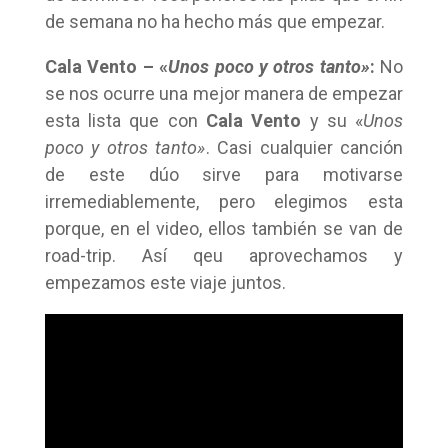
de semana no ha hecho más que empezar.
Cala Vento – «
Unos poco y otros tanto»
:
No
se nos ocurre una mejor manera de empezar
esta lista que con
Cala Vento
y su «
Unos
poco y otros tanto»
. Casi cualquier canción
de este dúo sirve para motivarse
irremediablemente, pero elegimos esta
porque, en el video, ellos también se van de
road-trip. Así qeu aprovechamos y
empezamos este viaje juntos.