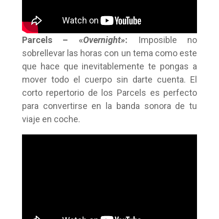
Parcels – «
Overnight»
:
Imposible no
sobrellevar las horas con un tema como este
que hace que inevitablemente te pongas a
mover todo el cuerpo sin darte cuenta. El
corto repertorio de los Parcels es perfecto
para convertirse en la banda sonora de tu
viaje en coche.