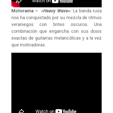
Motorama – «
Heavy Wave»
:
La banda rusa
nos ha conquistado por su mezcla de ritmos
veraniegos con tintes oscuros. Una
combinación que engancha con sus dosis
exactas de guitarras melancólicas y a la vez
que motivadoras.