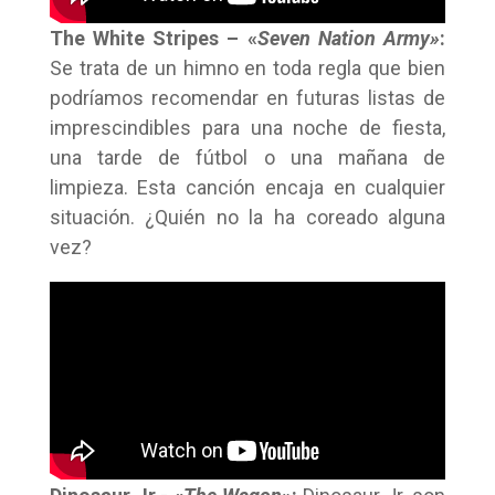
The White Stripes – «
Seven Nation Army»
:
Se trata de un himno en toda regla que bien
podríamos recomendar en futuras listas de
imprescindibles para una noche de fiesta,
una tarde de fútbol o una mañana de
limpieza. Esta canción encaja en cualquier
situación. ¿Quién no la ha coreado alguna
vez?