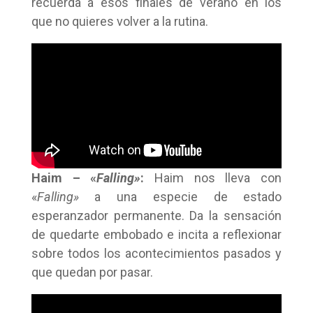
recuerda a esos finales de verano en los
que no quieres volver a la rutina.
Haim – «
Falling»
:
Haim nos lleva con
«
Falling»
a una especie de estado
esperanzador permanente. Da la sensación
de quedarte embobado e incita a reflexionar
sobre todos los acontecimientos pasados y
que quedan por pasar.