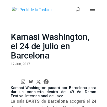
Kamasi Washington,
el 24 de julio en
Barcelona
12 Jun, 2017
Kamasi Washington pasará por Barcelona para
dar un concierto dentro del 49 Voll-Damm
Festival Internacional de Jazz
La sala
BARTS
de
Barcelona
acogerá el
24