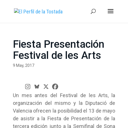
Fiesta Presentación
Festival de les Arts
9 May, 2017
Un mes antes del Festival de les Arts, la
organización del mismo y la Diputació de
Valencia ofrecen la posibilidad el 13 de mayo
de asistir a la Fiesta de Presentación de la
tercera edición junto a la Semifinal de Sona