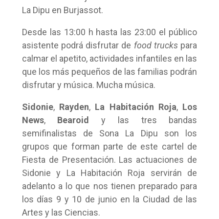
La Dipu en Burjassot.
Desde las 13:00 h hasta las 23:00 el público
asistente podrá disfrutar de
food trucks
para
calmar el apetito, actividades infantiles en las
que los más pequeños de las familias podrán
disfrutar y música. Mucha música.
Sidonie
,
Rayden
,
La Habitación Roja
,
Los
News
,
Bearoid
y las tres bandas
semifinalistas de Sona La Dipu son los
grupos que forman parte de este cartel de
Fiesta de Presentación. Las actuaciones de
Sidonie y La Habitación Roja servirán de
adelanto a lo que nos tienen preparado para
los días 9 y 10 de junio en la Ciudad de las
Artes y las Ciencias.