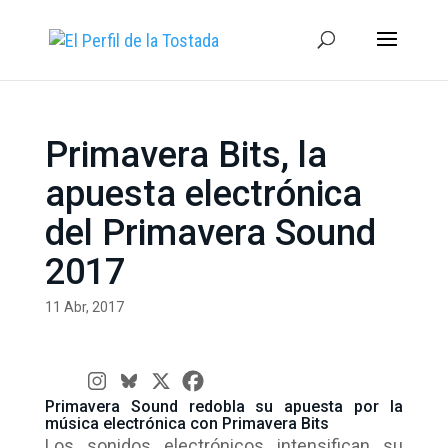
Primavera Bits, la
apuesta electrónica
del Primavera Sound
2017
11 Abr, 2017
Primavera Sound redobla su apuesta por la
música electrónica con Primavera Bits
Los sonidos electrónicos intensifican su