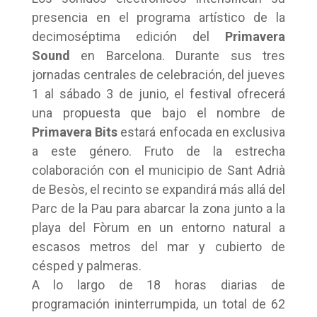
presencia en el programa artístico de la
decimoséptima edición del
Primavera
Sound
en Barcelona. Durante sus tres
jornadas centrales de celebración, del jueves
1 al sábado 3 de junio, el festival ofrecerá
una propuesta que bajo el nombre de
Primavera Bits
estará enfocada en exclusiva
a este género. Fruto de la estrecha
colaboración con el municipio de Sant Adrià
de Besòs, el recinto se expandirá más allá del
Parc de la Pau para abarcar la zona junto a la
playa del Fòrum en un entorno natural a
escasos metros del mar y cubierto de
césped y palmeras.
A lo largo de 18 horas diarias de
programación ininterrumpida, un total de 62