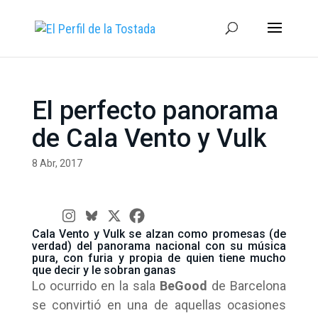
El perfecto panorama
de Cala Vento y Vulk
8 Abr, 2017
Cala Vento y Vulk se alzan como promesas (de
verdad) del panorama nacional con su música
pura, con furia y propia de quien tiene mucho
que decir y le sobran ganas
Lo ocurrido en la sala
BeGood
de Barcelona
se convirtió en una de aquellas ocasiones