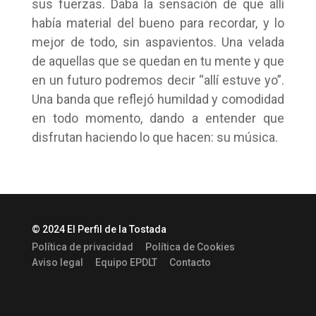
sus fuerzas. Daba la sensación de que allí
había material del bueno para recordar, y lo
mejor de todo, sin aspavientos. Una velada
de aquellas que se quedan en tu mente y que
en un futuro podremos decir “allí estuve yo”.
Una banda que reflejó humildad y comodidad
en todo momento, dando a entender que
disfrutan haciendo lo que hacen: su música.
© 2024 El Perfil de la Tostada
Política de privacidad
Política de Cookies
Aviso legal
Equipo EPDLT
Contacto