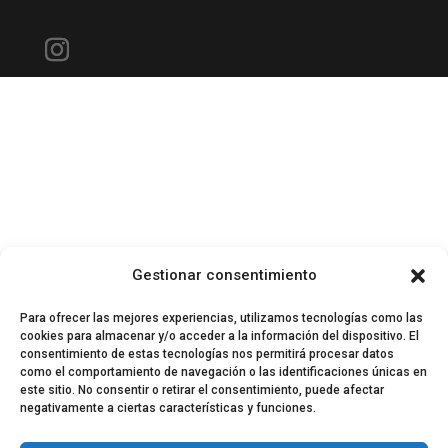
Gestionar consentimiento
Para ofrecer las mejores experiencias, utilizamos tecnologías como las
cookies para almacenar y/o acceder a la información del dispositivo. El
consentimiento de estas tecnologías nos permitirá procesar datos
como el comportamiento de navegación o las identificaciones únicas en
este sitio. No consentir o retirar el consentimiento, puede afectar
negativamente a ciertas características y funciones.