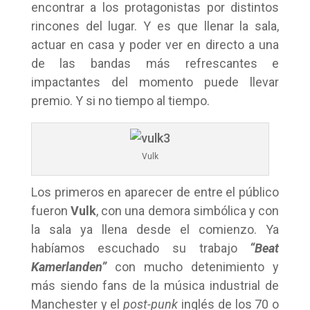
encontrar a los protagonistas por distintos
rincones del lugar. Y es que llenar la sala,
actuar en casa y poder ver en directo a una
de las bandas más refrescantes e
impactantes del momento puede llevar
premio. Y si no tiempo al tiempo.
Vulk
Los primeros en aparecer de entre el público
fueron
Vulk
, con una demora simbólica y con
la sala ya llena desde el comienzo. Ya
habíamos escuchado su trabajo
“Beat
Kamerlanden”
con mucho detenimiento y
más siendo fans de la música industrial de
Manchester y el
post-punk
inglés de los 70 o