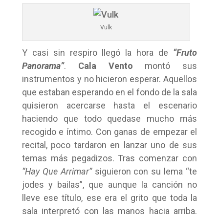
Vulk
Y casi sin respiro llegó la hora de
“Fruto
Panorama”
.
Cala Vento
montó sus
instrumentos y no hicieron esperar. Aquellos
que estaban esperando en el fondo de la sala
quisieron acercarse hasta el escenario
haciendo que todo quedase mucho más
recogido e íntimo. Con ganas de empezar el
recital, poco tardaron en lanzar uno de sus
temas más pegadizos. Tras comenzar con
“Hay Que Arrimar”
siguieron con su lema “te
jodes y bailas”, que aunque la canción no
lleve ese título, ese era el grito que toda la
sala interpretó con las manos hacia arriba.