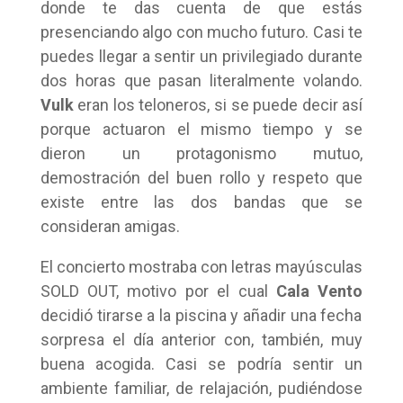
donde te das cuenta de que estás
presenciando algo con mucho futuro. Casi te
puedes llegar a sentir un privilegiado durante
dos horas que pasan literalmente volando.
Vulk
eran los teloneros, si se puede decir así
porque actuaron el mismo tiempo y se
dieron un protagonismo mutuo,
demostración del buen rollo y respeto que
existe entre las dos bandas que se
consideran amigas.
El concierto mostraba con letras mayúsculas
SOLD OUT, motivo por el cual
Cala Vento
decidió tirarse a la piscina y añadir una fecha
sorpresa el día anterior con, también, muy
buena acogida. Casi se podría sentir un
ambiente familiar, de relajación, pudiéndose