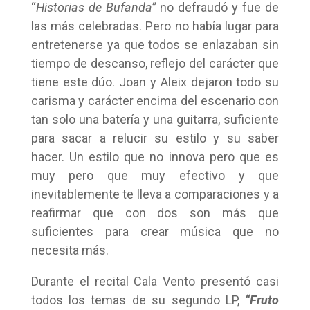
“
Historias de Bufanda”
no defraudó y fue de
las más celebradas. Pero no había lugar para
entretenerse ya que todos se enlazaban sin
tiempo de descanso, reflejo del carácter que
tiene este dúo. Joan y Aleix dejaron todo su
carisma y carácter encima del escenario con
tan solo una batería y una guitarra, suficiente
para sacar a relucir su estilo y su saber
hacer. Un estilo que no innova pero que es
muy pero que muy efectivo y que
inevitablemente te lleva a comparaciones y a
reafirmar que con dos son más que
suficientes para crear música que no
necesita más.
Durante el recital Cala Vento presentó casi
todos los temas de su segundo LP,
“Fruto