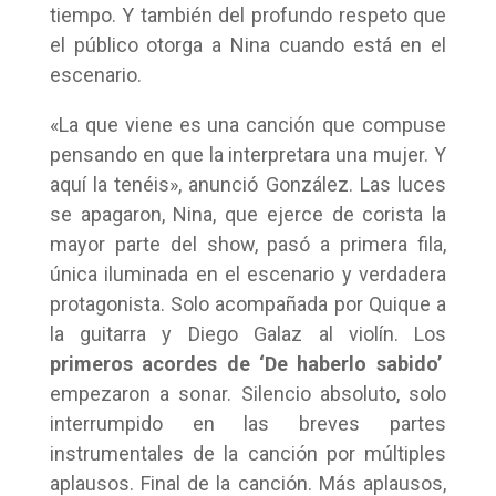
tiempo. Y también del profundo respeto que
el público otorga a Nina cuando está en el
escenario.
«La que viene es una canción que compuse
pensando en que la interpretara una mujer. Y
aquí la tenéis», anunció González. Las luces
se apagaron, Nina, que ejerce de corista la
mayor parte del show, pasó a primera fila,
única iluminada en el escenario y verdadera
protagonista. Solo acompañada por Quique a
la guitarra y Diego Galaz al violín. Los
primeros acordes de ‘De haberlo sabido’
empezaron a sonar. Silencio absoluto, solo
interrumpido en las breves partes
instrumentales de la canción por múltiples
aplausos. Final de la canción. Más aplausos,