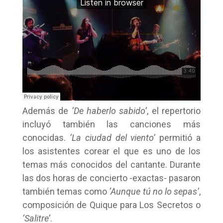
Además de
‘De haberlo sabido’
, el repertorio
incluyó también las canciones más
conocidas.
‘La ciudad del viento’
permitió a
los asistentes corear el que es uno de los
temas más conocidos del cantante. Durante
las dos horas de concierto -exactas- pasaron
también temas como
‘Aunque tú no lo sepas’
,
composición de Quique para Los Secretos o
‘Salitre’
.