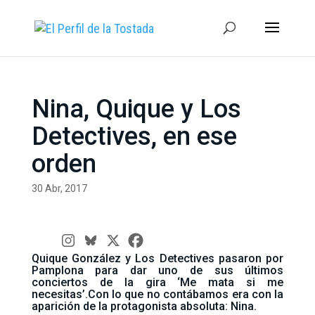
Nina, Quique y Los
Detectives, en ese
orden
30 Abr, 2017
Quique González y Los Detectives pasaron por
Pamplona para dar uno de sus últimos
conciertos de la gira ‘Me mata si me
necesitas’.Con lo que no contábamos era con la
aparición de la protagonista absoluta: Nina.