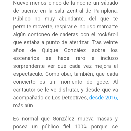
Nueve menos cinco de la noche un sábado
de puente en la sala Zentral de Pamplona.
Público no muy abundante, del que te
permite moverte, respirar e incluso marcarte
algún contoneo de caderas con el rock&roll
que estaba a punto de aterrizar. Tras veinte
años de Quique González sobre los
escenarios se hace raro e incluso
sorprendente ver que cada vez mejora el
espectáculo. Comprobar, también, que cada
concierto es un momento de goce. Al
cantautor se le ve disfrutar, y desde que va
acompañado de Los Detectives,
desde 2016,
más aún.
Es normal que González mueva masas y
posea un público fiel 100% porque se