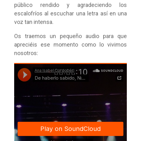
público rendido y agradeciendo los
escalofríos al escuchar una letra así en una
voz tan intensa.
Os traemos un pequeño audio para que
apreciéis ese momento como lo vivimos
nosotros: