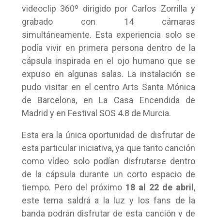
videoclip 360º dirigido por Carlos Zorrilla y
grabado con 14 cámaras
simultáneamente. Esta experiencia solo se
podía vivir en primera persona dentro de la
cápsula inspirada en el ojo humano que se
expuso en algunas salas. La instalación se
pudo visitar en el centro Arts Santa Mónica
de Barcelona, en La Casa Encendida de
Madrid y en Festival SOS 4.8 de Murcia.
Esta era la única oportunidad de disfrutar de
esta particular iniciativa, ya que tanto canción
como vídeo solo podían disfrutarse dentro
de la cápsula durante un corto espacio de
tiempo. Pero del próximo
18 al
22 de abril
,
este tema saldrá a la luz y los fans de la
banda podrán disfrutar de esta canción y de