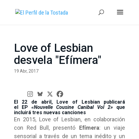
Love of Lesbian
desvela "Efímera"
19 Abr, 2017
El 22 de abril, Love of Lesbian publicará
el EP
«Nouvelle Cousine Canibal Vol 2»
que
incluirá tres nuevas canciones
En 2015, Love of Lesbian, en colaboración
con Red Bull, presentó
Efímera
: un viaje
sensorial a través de un tema inédito y un