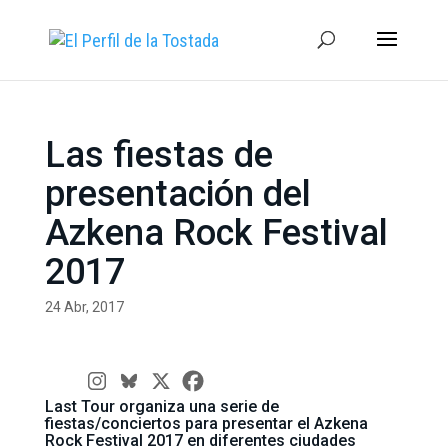
Las fiestas de
presentación del
Azkena Rock Festival
2017
24 Abr, 2017
Last Tour organiza una serie de
fiestas/conciertos para presentar el Azkena
Rock Festival 2017 en diferentes ciudades