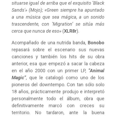
situarse igual de arriba que el exquisito ‘Black
Sands'» (Mojo); «Green siempre ha apuntado
a una música que sea mágica, a un sonido
trascendente, con ‘Migration’ se sitúa más
cerca que nunca de eso»
(
XLR8r
).
Acompañado de una nutrida banda,
Bonobo
repasará sobre el escenario sus nuevas
canciones y también los hits de su obra
anterior, esa que empezó a sacar la cabeza
en el año 2000 con un primer LP,
“Animal
Magic”
, que le catalogó como uno de los
pioneros del downtempo. Con tan sólo solo
18 años, prácticamente produjo e interpretó
personalmente todo el álbum, obra que
definitivamente marcó con creces su
territorio. No tardaron, ante la buena