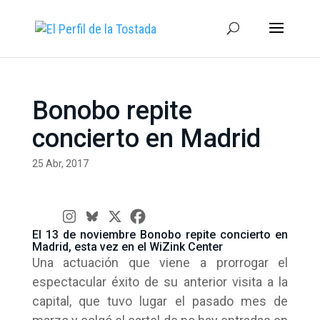
Bonobo repite
concierto en Madrid
25 Abr, 2017
El 13 de noviembre Bonobo repite concierto en
Madrid, esta vez en el WiZink Center
Una actuación que viene a prorrogar el
espectacular éxito de su anterior visita a la
capital, que tuvo lugar el pasado mes de