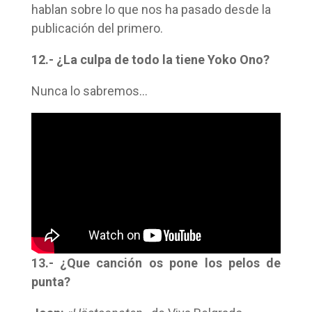
hablan sobre lo que nos ha pasado desde la
publicación del primero.
12.- ¿La culpa de todo la tiene Yoko Ono?
Nunca lo sabremos…
13.- ¿Que canción os pone los pelos de
punta?