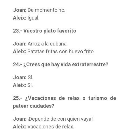
Joan:
De momento no.
Aleix:
Igual.
23.- Vuestro plato favorito
Joan:
Arroz a la cubana.
Aleix:
Patatas fritas con huevo frito.
24.- ¿Crees que hay vida extraterrestre?
Joan:
Sí.
Aleix:
Sí.
25.- ¿Vacaciones de relax o turismo de
patear ciudades?
Joan:
¡Depende de con quien vaya!
Aleix:
Vacaciones de relax.