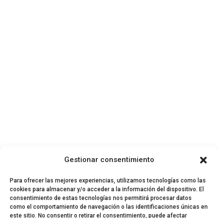
Gestionar consentimiento
Para ofrecer las mejores experiencias, utilizamos tecnologías como las
cookies para almacenar y/o acceder a la información del dispositivo. El
consentimiento de estas tecnologías nos permitirá procesar datos
como el comportamiento de navegación o las identificaciones únicas en
este sitio. No consentir o retirar el consentimiento, puede afectar