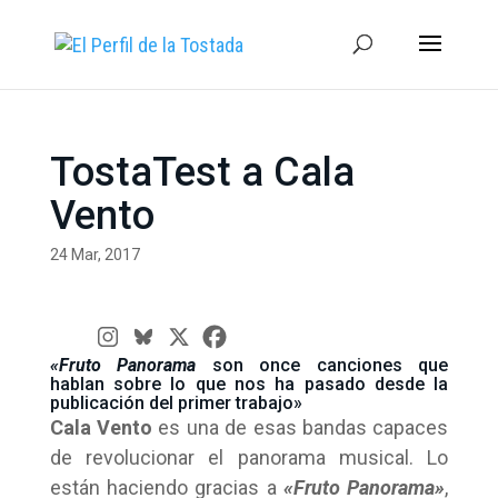
TostaTest a Cala
Vento
24 Mar, 2017
«Fruto Panorama
son once canciones que
hablan sobre lo que nos ha pasado desde la
publicación del primer trabajo»
Cala Vento
es una de esas bandas capaces
de revolucionar el panorama musical. Lo
están haciendo gracias a
«Fruto Panorama»
,