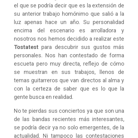
el que se podría decir que es la extensión de
su anterior trabajo homónimo que salió a la
luz apenas hace un año. Su personalidad
encima del escenario es arrolladora y
nosotros nos hemos decidido a realizar este
Tostatest
para descubrir sus gustos más
personales. Nos han contestado de forma
escueta pero muy directa, reflejo de cómo
se muestran en sus trabajos, llenos de
temas guitarreros que van directos al alma y
con la certeza de saber que es lo que la
gente busca en realidad.
No te pierdas sus conciertos ya que son una
de las bandas recientes más interesantes,
se podría decir ya no solo emergentes, de la
actualidad. Ni tampoco las contestaciones