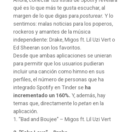
qué es lo que más te gusta escuchar, al
margen de lo que digas para
posturear.
Y lo
sentimos: malas noticias para los poperos,
rockeros y amantes de la música
independiente: Drake, Migos ft. Lil Uzi Vert o
Ed Sheeran son los favoritos.
Desde que ambas aplicaciones se unieran
para permitir que los usuarios pudieran
incluir una canción como himno en sus
perfiles, el número de personas que ha
integrado Spotify en Tinder se
ha
incrementado un 160%.
Y, además, hay
temas que, directamente lo
petan
en la
aplicación.
1. “Bad and Boujee” – Migos ft. Lil Uzi Vert