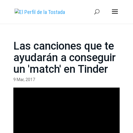
Las canciones que te
ayudarán a conseguir
un 'match' en Tinder
9 Mar, 2017