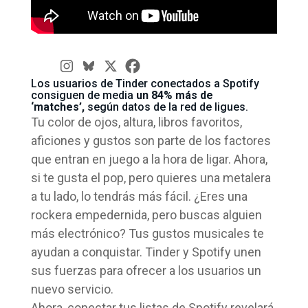
Los usuarios de Tinder conectados a Spotify
consiguen de media
un 84% más de
‘matches’,
según datos de la red de ligues.
Tu color de ojos, altura, libros favoritos,
aficiones y gustos son parte de los factores
que entran en juego a la hora de ligar. Ahora,
si te gusta el pop, pero quieres una metalera
a tu lado, lo tendrás más fácil. ¿Eres una
rockera empedernida, pero buscas alguien
más electrónico? Tus gustos musicales te
ayudan a conquistar. Tinder y Spotify unen
sus fuerzas para ofrecer a los usuarios un
nuevo servicio.
Ahora, conectar tus listas de Spotify revelará