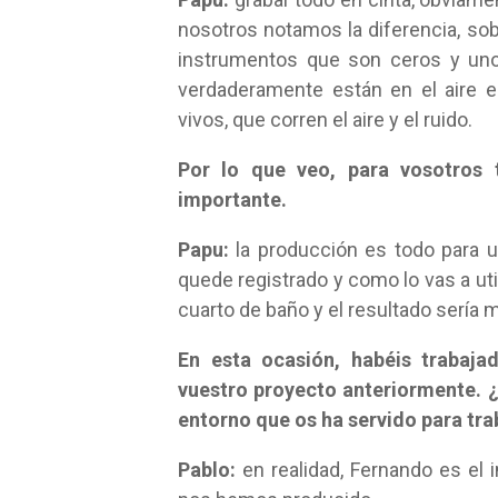
nosotros notamos la diferencia, sob
instrumentos que son ceros y uno
verdaderamente están en el aire 
vivos, que corren el aire y el ruido.
Por lo que veo, para vosotros
importante.
Papu:
la producción es todo para u
quede registrado y como lo vas a ut
cuarto de baño y el resultado sería 
En esta ocasión, habéis trabaja
vuestro proyecto anteriormente.
entorno que os ha servido para tra
Pablo:
en realidad, Fernando es el i