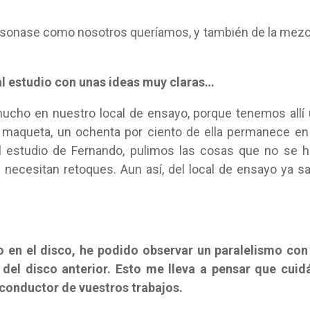
 sonase como nosotros queríamos, y también de la mezc
al estudio con unas ideas muy claras…
cho en nuestro local de ensayo, porque tenemos allí
 maqueta, un ochenta por ciento de ella permanece en
el estudio de Fernando, pulimos las cosas que no se 
 necesitan retoques. Aun así, del local de ensayo ya sa
en el disco, he podido observar un paralelismo con
 del disco anterior. Esto me lleva a pensar que cuid
 conductor de vuestros trabajos.