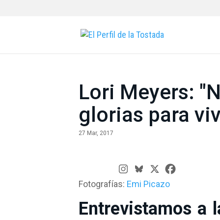
Lori Meyers: "
glorias para viv
27 Mar, 2017
Fotografías:
Emi Picazo
Entrevistamos a 