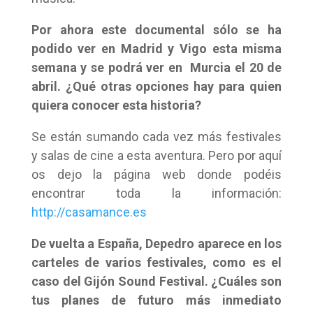
Por ahora este documental sólo se ha
podido ver en Madrid y Vigo esta misma
semana y se podrá ver en Murcia el 20 de
abril. ¿Qué otras opciones hay para quien
quiera conocer esta historia?
Se están sumando cada vez más festivales
y salas de cine a esta aventura. Pero por aquí
os dejo la página web donde podéis
encontrar toda la información:
http://casamance.es
De vuelta a España, Depedro aparece en los
carteles de varios festivales, como es el
caso del Gijón Sound Festival. ¿Cuáles son
tus planes de futuro más inmediato