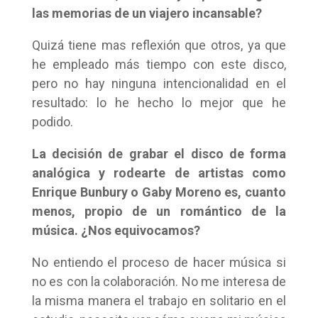
las memorias de un viajero incansable?
Quizá tiene mas reflexión que otros, ya que
he empleado más tiempo con este disco,
pero no hay ninguna intencionalidad en el
resultado: lo he hecho lo mejor que he
podido.
La decisión de grabar el disco de forma
analógica y rodearte de artistas como
Enrique Bunbury o Gaby Moreno es, cuanto
menos, propio de un romántico de la
música. ¿Nos equivocamos?
No entiendo el proceso de hacer música si
no es con la colaboración. No me interesa de
la misma manera el trabajo en solitario en el