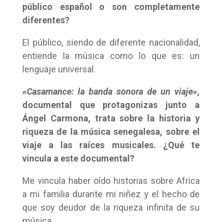
público español o son completamente
diferentes?
El público, siendo de diferente nacionalidad,
entiende la música como lo que es: un
lenguaje universal.
«Casamance: la banda sonora de un viaje»
,
documental que protagonizas junto a
Ángel Carmona, trata sobre la historia y
riqueza de la música senegalesa, sobre el
viaje a las raíces musicales. ¿Qué te
vincula a este documental?
Me vincula haber oído historias sobre Africa
a mi familia durante mi niñez y el hecho de
que soy deudor de la riqueza infinita de su
música.