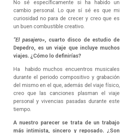
No sé específicamente si ha habido un
cambio personal. Lo que sí sé es que mi
curiosidad no para de crecer y creo que es
un buen combustible creativo.
“El pasajero»
, cuarto disco de estudio de
Depedro, es un viaje que incluye muchos
viajes. ¿Cómo lo definirías?
Ha
habido muchos encuentros musicales
durante el periodo compositivo y grabación
del mismo en el que, además del viaje físico,
creo que las canciones plasman el viaje
personal y vivencias pasadas durante este
tiempo.
A nuestro parecer se trata de un trabajo
más intimista, sincero y reposado. ¿Son