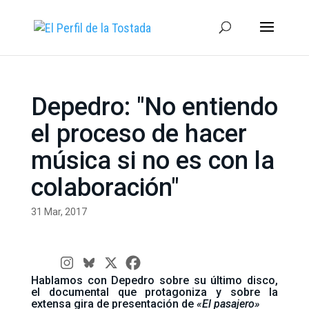
Depedro: "No entiendo
el proceso de hacer
música si no es con la
colaboración"
31 Mar, 2017
Hablamos con Depedro sobre su último disco,
el documental que protagoniza y sobre la
extensa gira de presentación de
«El pasajero»