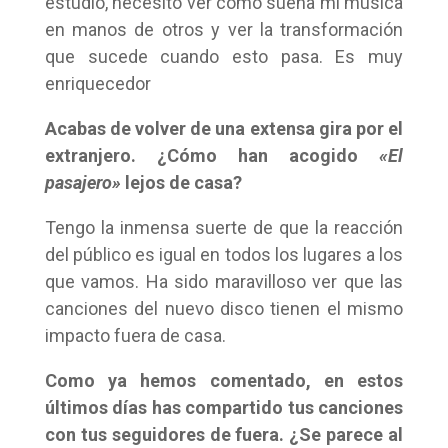
estudio, necesito ver cómo suena mi música
en manos de otros y ver la transformación
que sucede cuando esto pasa. Es muy
enriquecedor
Acabas de volver de una extensa gira por el
extranjero. ¿Cómo han acogido
«El
pasajero»
lejos de casa?
Tengo la inmensa suerte de que la reacción
del público es igual en todos los lugares a los
que vamos. Ha sido maravilloso ver que las
canciones del nuevo disco tienen el mismo
impacto fuera de casa.
Como ya hemos comentado, en estos
últimos días has compartido tus canciones
con tus seguidores de fuera. ¿Se parece al