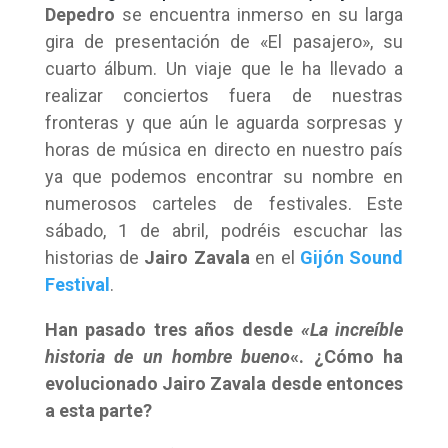
Depedro
se encuentra inmerso en su larga
gira de presentación de «El pasajero», su
cuarto álbum. Un viaje que le ha llevado a
realizar conciertos fuera de nuestras
fronteras y que aún le aguarda sorpresas y
horas de música en directo en nuestro país
ya que podemos encontrar su nombre en
numerosos carteles de festivales. Este
sábado, 1 de abril, podréis escuchar las
historias de
Jairo Zavala
en el
Gijón Sound
Festival
.
Han pasado tres años desde
«La increíble
historia de un hombre bueno
«. ¿Cómo ha
evolucionado Jairo Zavala desde entonces
a esta parte?