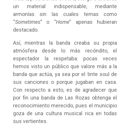
un material indispensable, mediante
armonías sin las cuales temas como
“
Sometimes
” o “
Home
” apenas hubieran
destacado.
Así, mientras la banda creaba su propia
atmósfera desde lo más recóndito, el
espectador la respetaba: pocas veces
hemos visto un público que valore más a la
banda que actúa, ya sea por el tinte soul de
sus canciones o porque jugaban en casa.
Con respecto a esto, es de agradecer que
por fin una banda de Las Rozas obtenga el
reconocimiento merecido, pues el municipio
goza de una cultura musical rica en todas
sus vertientes.