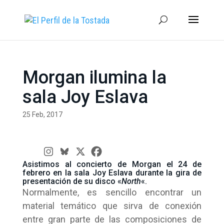
Morgan ilumina la
sala Joy Eslava
25 Feb, 2017
Asistimos al concierto de Morgan el 24 de
febrero en la sala Joy Eslava durante la gira de
presentación de su disco «
North
«.
Normalmente, es sencillo encontrar un
material temático que sirva de conexión
entre gran parte de las composiciones de