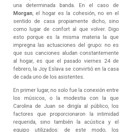
una determinada banda. En el caso de
Morgan
, el hogar es la cohesión, no en el
sentido de casa propiamente dicho, sino
como lugar de confort al que volver. Digo
esto porque es la misma materia la que
impregna las actuaciones del grupo: no es
que sus canciones aludan constantemente
al hogar, es que el pasado viernes 24 de
febrero, la Joy Eslava se convirtió en la casa
de cada uno de los asistentes.
En primer lugar, no solo fue la conexión entre
los músicos, o la modestia con la que
Carolina de Juan se dirigía al público, los
factores que proporcionaron la intimidad
requerida, sino también la acústica y el
equipo utilizados: de este modo, los