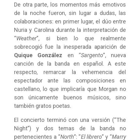
De otra parte, los momentos más emotivos
de la noche fueron, sin lugar a dudas, las
colaboraciones: en primer lugar, el dúo entre
Nuria y Carolina durante la interpretación de
“
Weather
”, si bien lo que realmente
sobrecogió fue la inesperada aparición de
Quique González
en “
Sargento
”, nueva
canción de la banda en español. A este
respecto, remarcar la vehemencia del
espectador ante las composiciones en
castellano, lo que implicaría que Morgan no
son únicamente buenos músicos, sino
también gratos poetas.
El concierto terminó con una versión (“The
Night”) y dos temas de la banda no
pertenecientes a “
North
”: “
El librero
” y “
Marry