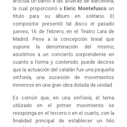
articula un barrio a las afueras de Barcelona,
la cual proporcionó a
Enric Montefusco
un
título para su álbum en solitario. El
compositor presentó tal disco el pasado
jueves, 16 de febrero, en el Teatro Lara de
Madrid. Pese a la concepción lineal que
supone la denominación del mismo,
asistimos a un concierto sorprendente en
cuanto a forma y contenido: puede decirse
que la actuación del catalán fue una pequeña
sinfonía, una sucesión de movimientos
inmersos en una gran obra dotada de unidad.
Es común que, en una sinfonía, el tema
utilizado en el primer movimiento se
reexponga en el tercero o en el cuarto, con la
finalidad principal de establecer un hilo