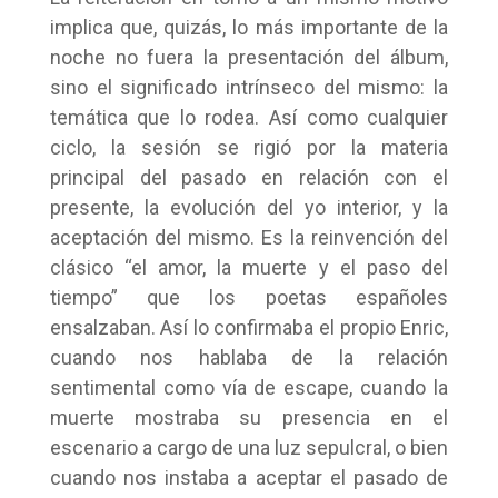
implica que, quizás, lo más importante de la
noche no fuera la presentación del álbum,
sino el significado intrínseco del mismo: la
temática que lo rodea. Así como cualquier
ciclo, la sesión se rigió por la materia
principal del pasado en relación con el
presente, la evolución del yo interior, y la
aceptación del mismo. Es la reinvención del
clásico “el amor, la muerte y el paso del
tiempo” que los poetas españoles
ensalzaban. Así lo confirmaba el propio Enric,
cuando nos hablaba de la relación
sentimental como vía de escape, cuando la
muerte mostraba su presencia en el
escenario a cargo de una luz sepulcral, o bien
cuando nos instaba a aceptar el pasado de