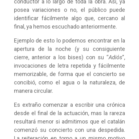
conductor a lo largo de toda la obra. Así, ya
posea variaciones o no, el público puede
identificar fácilmente algo que, cercano al
final, ya hemos escuchado anteriormente.
Ejemplo de esto lo podemos encontrar en la
apertura de la noche (y su consiguiente
cierre, anterior a los bises) con su “
Adiós
”,
invocaciones de letra repetida y fácilmente
memorizable, de forma que el concierto se
concibió, como el agua o la naturaleza, de
manera circular.
Es extraño comenzar a escribir una crónica
desde el final de la actuación, mas la rareza
resultará menor si admitimos que el catalán
comenzó su concierto con una despedida.
La reiteración en torno a un mismo motivo