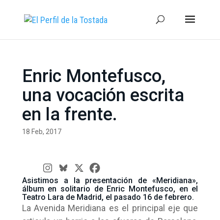
Enric Montefusco,
una vocación escrita
en la frente.
18 Feb, 2017
Asistimos a la presentación de «Meridiana»,
álbum en solitario de Enric Montefusco, en el
Teatro Lara de Madrid, el pasado 16 de febrero.
La Avenida Meridiana es el principal eje que