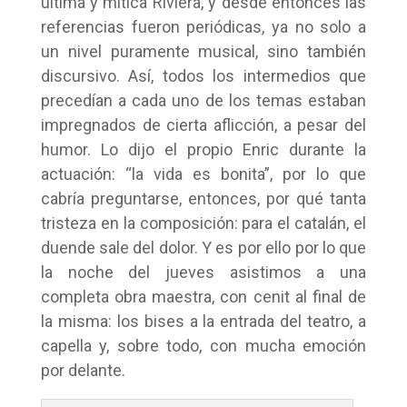
última y mítica Riviera, y desde entonces las
referencias fueron periódicas, ya no solo a
un nivel puramente musical, sino también
discursivo. Así, todos los intermedios que
precedían a cada uno de los temas estaban
impregnados de cierta aflicción, a pesar del
humor. Lo dijo el propio Enric durante la
actuación: “la vida es bonita”, por lo que
cabría preguntarse, entonces, por qué tanta
tristeza en la composición: para el catalán, el
duende sale del dolor. Y es por ello por lo que
la noche del jueves asistimos a una
completa obra maestra, con cenit al final de
la misma: los bises a la entrada del teatro, a
capella y, sobre todo, con mucha emoción
por delante.