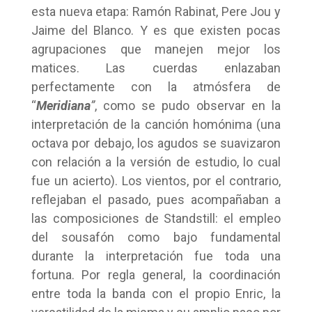
esta nueva etapa: Ramón Rabinat, Pere Jou y
Jaime del Blanco. Y es que existen pocas
agrupaciones que manejen mejor los
matices. Las cuerdas enlazaban
perfectamente con la atmósfera de
“
Meridiana
”
, como se pudo observar en la
interpretación de la canción homónima (una
octava por debajo, los agudos se suavizaron
con relación a la versión de estudio, lo cual
fue un acierto). Los vientos, por el contrario,
reflejaban el pasado, pues acompañaban a
las composiciones de Standstill: el empleo
del sousafón como bajo fundamental
durante la interpretación fue toda una
fortuna. Por regla general, la coordinación
entre toda la banda con el propio Enric, la