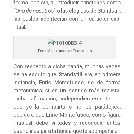
forma indolora, al introducir canciones como
“
Uno de nosotros
” o las elegidas de Standstill,
las cuales acontecían con un carácter casi
ritual.
Enric Montefusco en Teatro Lara
Con respecto a dicha banda, muchas veces
se ha escrito que
Standstill
era, en primera
instancia, Enric Montefusco, no de forma
metonímica, sí en un sentido más realista.
Dicha afirmación, independientemente de
que yo la comparta o no, es parádojica,
debido a que Enric Montefusco, como figura
musical, debe virtudes y reconocimientos
esenciales para la banda que le acompaña en